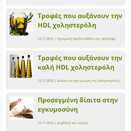
Τροφές που αυξάνουν την
HDL χοληστερόλη
12.11.2012 |
Ισχαιμική καρδιοπάθεια και πρόληψη
Τροφές που αυξάνουν την
καλή HDL χοληστερόλη
12.11.2012 |
Δίαιτα για την μείωση της Χοληστερόλης
Προσεγμένη δίαιτα στην
εγκυμοσύνη
12.11.2012 |
Διαβήτης και κύηση