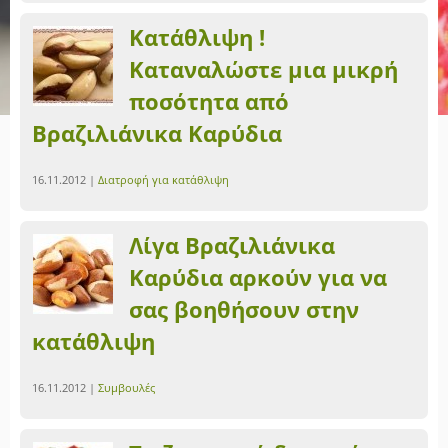
Κατάθλιψη !
Καταναλώστε μια μικρή
ποσότητα από
Βραζιλιάνικα Καρύδια
16.11.2012 |
Διατροφή για κατάθλιψη
Λίγα Βραζιλιάνικα
Καρύδια αρκούν για να
σας βοηθήσουν στην
κατάθλιψη
16.11.2012 |
Συμβουλές