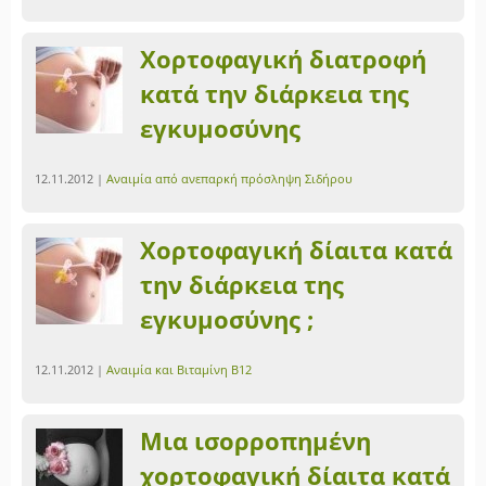
Χορτοφαγική διατροφή
κατά την διάρκεια της
εγκυμοσύνης
12.11.2012 |
Αναιμία από ανεπαρκή πρόσληψη Σιδήρου
Χορτοφαγική δίαιτα κατά
την διάρκεια της
εγκυμοσύνης ;
12.11.2012 |
Αναιμία και Βιταμίνη Β12
Μια ισορροπημένη
χορτοφαγική δίαιτα κατά