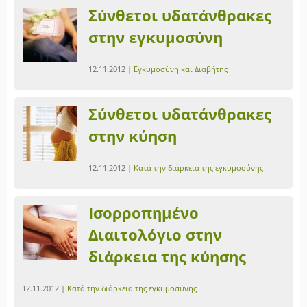
Σύνθετοι υδατάνθρακες
στην εγκυμοσύνη
12.11.2012 |
Εγκυμοσύνη και Διαβήτης
Σύνθετοι υδατάνθρακες
στην κύηση
12.11.2012 |
Κατά την διάρκεια της εγκυμοσύνης
Ισορροπημένο
Διαιτολόγιο στην
διάρκεια της κύησης
12.11.2012 |
Κατά την διάρκεια της εγκυμοσύνης