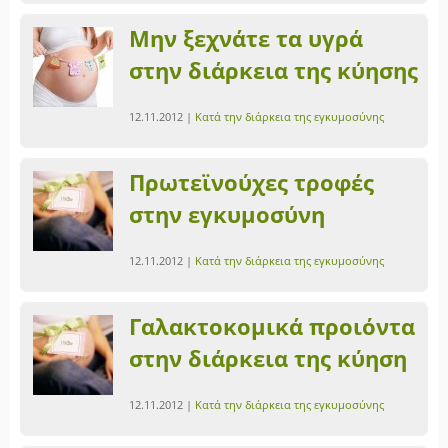
Μην ξεχνάτε τα υγρά
στην διάρκεια της κύησης
12.11.2012 |
Κατά την διάρκεια της εγκυμοσύνης
Πρωτεϊνούχες τροφές
στην εγκυμοσύνη
12.11.2012 |
Κατά την διάρκεια της εγκυμοσύνης
Γαλακτοκομικά προιόντα
στην διάρκεια της κύηση
12.11.2012 |
Κατά την διάρκεια της εγκυμοσύνης