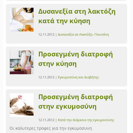
Δυσανεξία στη λακτόζη
κατά την κύηση
12.11.2012 |
Δυσανεξία σε Λακτόζη- Γλουτένη
Προσεγμένη διατροφή
στην κύηση
12.11.2012 |
Εγκυμοσύνη και Διαβήτης
Προσεγμένη διατροφή
στην εγκυμοσύνη
12.11.2012 |
Κατά την διάρκεια της εγκυμοσύνης
Οι καλυτερες τροφες για την εγκυμοσυνη