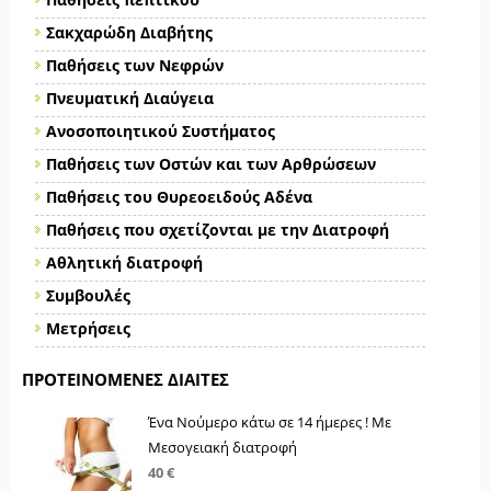
Σακχαρώδη Διαβήτης
Παθήσεις των Νεφρών
Πνευματική Διαύγεια
Ανοσοποιητικού Συστήματος
Παθήσεις των Οστών και των Αρθρώσεων
Παθήσεις του Θυρεοειδούς Αδένα
Παθήσεις που σχετίζονται με την Διατροφή
Αθλητική διατροφή
Συμβουλές
Μετρήσεις
ΠΡΟΤΕΙΝΌΜΕΝΕΣ ΔΊΑΙΤΕΣ
Ένα Νούμερο κάτω σε 14 ήμερες ! Με
Μεσογειακή διατροφή
40 €