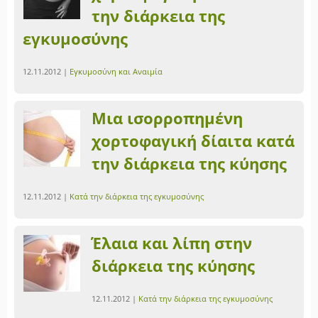
την διάρκεια της
εγκυμοσύνης
12.11.2012 |
Εγκυμοσύνη και Αναιμία
Μια ισορροπημένη
χορτοφαγική δίαιτα κατά
την διάρκεια της κύησης
12.11.2012 |
Κατά την διάρκεια της εγκυμοσύνης
Έλαια και λίπη στην
διάρκεια της κύησης
12.11.2012 |
Κατά την διάρκεια της εγκυμοσύνης