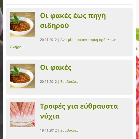
Οι φακές έως πηγή
σιδηρού
20.11.2012 |
Αναιμία από ανεπαρκή πρόσληψη
Σιδήρου
Οι φακές
20.11.2012 |
Συμβουλές
Τροφές για εύθραυστα
νύχια
19.11.2012 |
Συμβουλές