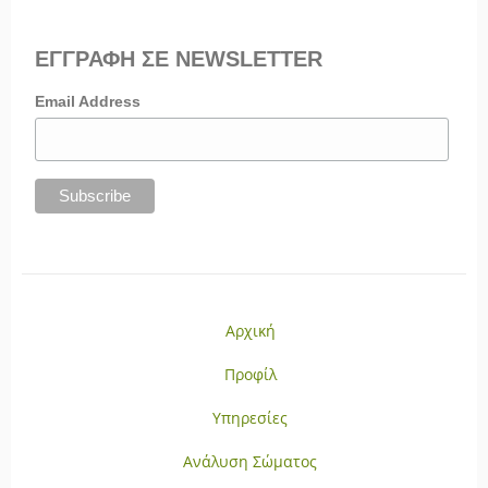
ΕΓΓΡΑΦΗ ΣΕ NEWSLETTER
Email Address
Αρχική
Προφίλ
Υπηρεσίες
Ανάλυση Σώματος