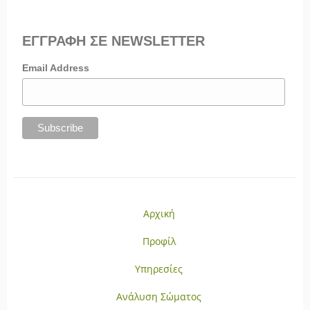
ΕΓΓΡΑΦΗ ΣΕ NEWSLETTER
Email Address
Αρχική
Προφίλ
Υπηρεσίες
Ανάλυση Σώματος