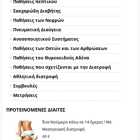
Παθήσεις πεπτικού
Σακχαρώδη Διαβήτης
Παθήσεις των Νεφρών
Πνευματική Διαύγεια
Ανοσοποιητικού Συστήματος
Παθήσεις των Οστών και των Αρθρώσεων
Παθήσεις του Θυρεοειδούς Αδένα
Παθήσεις που σχετίζονται με την Διατροφή
Αθλητική διατροφή
Συμβουλές
Μετρήσεις
ΠΡΟΤΕΙΝΌΜΕΝΕΣ ΔΊΑΙΤΕΣ
Ένα Νούμερο κάτω σε 14 ήμερες ! Με
Μεσογειακή διατροφή
40 €