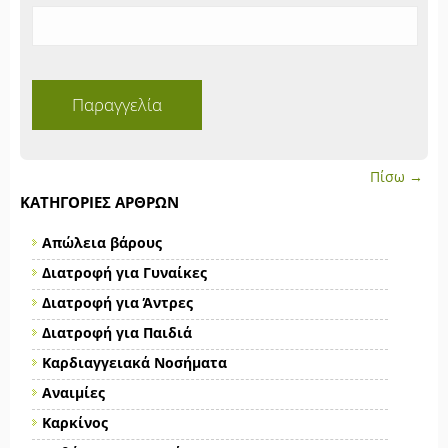
Πίσω →
ΚΑΤΗΓΟΡΊΕΣ ΆΡΘΡΩΝ
Απώλεια βάρους
Διατροφή για Γυναίκες
Διατροφή για Άντρες
Διατροφή για Παιδιά
Καρδιαγγειακά Νοσήματα
Αναιμίες
Καρκίνος