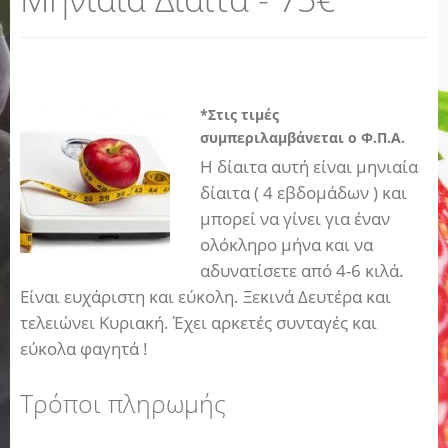
*Στις τιμές
συμπεριλαμβάνεται ο Φ.Π.Α.
Η δίαιτα αυτή είναι μηνιαία
δίαιτα ( 4 εβδομάδων ) και
μπορεί να γίνει για έναν
ολόκληρο μήνα και να
αδυνατίσετε από 4-6 κιλά.
Είναι ευχάριστη και εύκολη. Ξεκινά Δευτέρα και
τελειώνει Κυριακή. Έχει αρκετές συνταγές και
εύκολα φαγητά !
Τρόποι πληρωμής