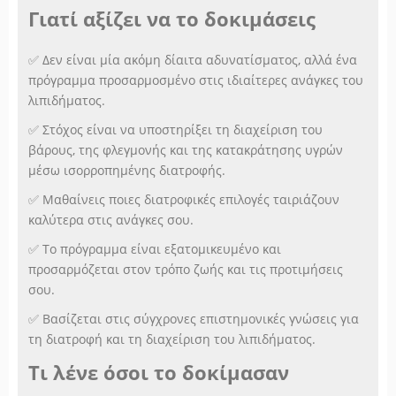
Γιατί αξίζει να το δοκιμάσεις
✅ Δεν είναι μία ακόμη δίαιτα αδυνατίσματος, αλλά ένα
πρόγραμμα προσαρμοσμένο στις ιδιαίτερες ανάγκες του
λιπιδήματος.
✅ Στόχος είναι να υποστηρίξει τη διαχείριση του
βάρους, της φλεγμονής και της κατακράτησης υγρών
μέσω ισορροπημένης διατροφής.
✅ Μαθαίνεις ποιες διατροφικές επιλογές ταιριάζουν
καλύτερα στις ανάγκες σου.
✅ Το πρόγραμμα είναι εξατομικευμένο και
προσαρμόζεται στον τρόπο ζωής και τις προτιμήσεις
σου.
✅ Βασίζεται στις σύγχρονες επιστημονικές γνώσεις για
τη διατροφή και τη διαχείριση του λιπιδήματος.
Τι λένε όσοι το δοκίμασαν