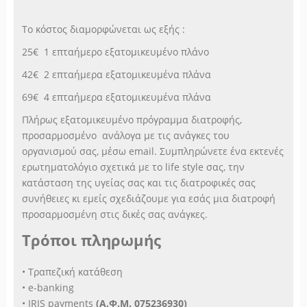
Το κόστος διαμορφώνεται ως εξής :
25€ 1 επταήμερο εξατομικευμένο πλάνο
42€ 2 επταήμερα εξατομικευμένα πλάνα
69€ 4 επταήμερα εξατομικευμένα πλάνα
Πλήρως εξατομικευμένο πρόγραμμα διατροφής,
προσαρμοσμένο ανάλογα με τις ανάγκες του
οργανισμού σας, μέσω email. Συμπληρώνετε ένα εκτενές
ερωτηματολόγιο σχετικά με το life style σας, την
κατάσταση της υγείας σας και τις διατροφικές σας
συνήθειες κι εμείς σχεδιάζουμε για εσάς μια διατροφή
προσαρμοσμένη στις δικές σας ανάγκες.
Τρόποι πληρωμής
• Τραπεζική κατάθεση
• e-banking
• IRIS payments
(Α.Φ.Μ. 075236930)