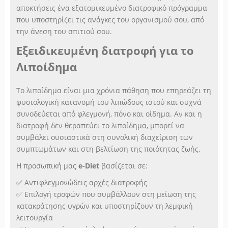
αποκτήσεις ένα εξατομικευμένο διατροφικό πρόγραμμα
που υποστηρίζει τις ανάγκες του οργανισμού σου, από
την άνεση του σπιτιού σου.
Εξειδικευμένη διατροφή για το
Λιποίδημα
Το λιποίδημα είναι μια χρόνια πάθηση που επηρεάζει τη
φυσιολογική κατανομή του λιπώδους ιστού και συχνά
συνοδεύεται από φλεγμονή, πόνο και οίδημα. Αν και η
διατροφή δεν θεραπεύει το λιποίδημα, μπορεί να
συμβάλει ουσιαστικά στη συνολική διαχείριση των
συμπτωμάτων και στη βελτίωση της ποιότητας ζωής.
Η προσωπική μας
e-Diet
βασίζεται σε:
✅ Αντιφλεγμονώδεις αρχές διατροφής
✅ Επιλογή τροφών που συμβάλλουν στη μείωση της
κατακράτησης υγρών και υποστηρίζουν τη λεμφική
λειτουργία