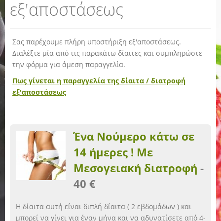
εξ'αποστάσεως
Σας παρέχουμε πλήρη υποστήριξη εξ'αποστάσεως.
Διαλέξτε μία από τις παρακάτω δίαιτες και συμπληρώστε
την φόρμα για άμεση παραγγελία.
Πως γίνεται η παραγγελία της δίαιτα / διατροφή
εξ'αποστάσεως
Ένα Νούμερο κάτω σε
14 ήμερες ! Με
Μεσογειακή διατροφή
-
40 €
Η δίαιτα αυτή είναι διπλή δίαιτα ( 2 εβδομάδων ) και
μπορεί να γίνει για έναν μήνα και να αδυνατίσετε από 4-