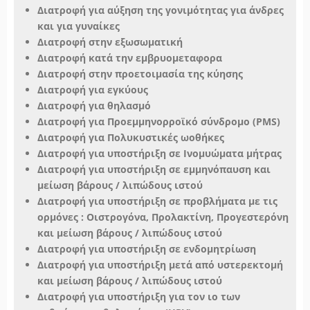
Διατροφή για αύξηση της γονιμότητας για άνδρες
και για γυναίκες
Διατροφή στην εξωσωματική
Διατροφή κατά την εμβρυομεταφορα
Διατροφή στην προετοιμασία της κύησης
Διατροφή για εγκύους
Διατροφή για θηλασμό
Διατροφή για Προεμμηνορροϊκό σύνδρομο (PMS)
Διατροφή για Πολυκυστικές ωοθήκες
Διατροφή για υποστήριξη σε Ινομυώματα μήτρας
Διατροφή για υποστήριξη σε εμμηνόπαυση και
μείωση βάρους / λιπώδους ιστού
Διατροφή για υποστήριξη σε προβλήματα με τις
ορμόνες : Οιστρογόνα, Προλακτίνη, Προγεστερόνη
και μείωση βάρους / λιπώδους ιστού
Διατροφή για υποστήριξη σε ενδομητρίωση
Διατροφή για υποστήριξη μετά από υστερεκτομή
και μείωση βάρους / λιπώδους ιστού
Διατροφή για υποστήριξη για τον ιο των