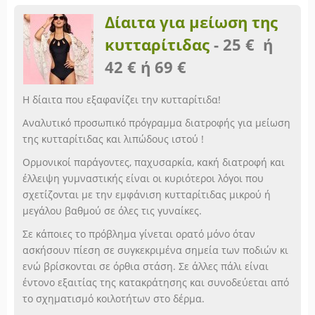
Δίαιτα για μείωση της
κυτταρίτιδας
-
25 € ή
42 € ή 69 €
Η δίαιτα που εξαφανίζει την κυτταρίτιδα!
Αναλυτικό προσωπικό πρόγραμμα διατροφής για μείωση
της κυτταρίτιδας και λιπώδους ιστού !
Ορμονικοί παράγοντες, παχυσαρκία, κακή διατροφή και
έλλειψη γυμναστικής είναι οι κυριότεροι λόγοι που
σχετίζονται με την εμφάνιση κυτταρίτιδας μικρού ή
μεγάλου βαθμού σε όλες τις γυναίκες.
Σε κάποιες το πρόβλημα γίνεται ορατό μόνο όταν
ασκήσουν πίεση σε συγκεκριμένα σημεία των ποδιών κι
ενώ βρίσκονται σε όρθια στάση. Σε άλλες πάλι είναι
έντονο εξαιτίας της κατακράτησης και συνοδεύεται από
το σχηματισμό κοιλοτήτων στο δέρμα.