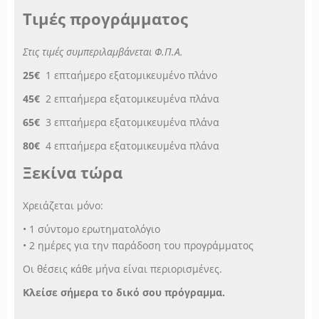
Τιμές προγράμματος
Στις τιμές συμπεριλαμβάνεται Φ.Π.Α.
25€
1 επταήμερο εξατομικευμένο πλάνο
45€
2 επταήμερα εξατομικευμένα πλάνα
65€
3 επταήμερα εξατομικευμένα πλάνα
80€
4 επταήμερα εξατομικευμένα πλάνα
Ξεκίνα τώρα
Χρειάζεται μόνο:
• 1 σύντομο ερωτηματολόγιο
• 2 ημέρες για την παράδοση του προγράμματος
Οι θέσεις κάθε μήνα είναι περιορισμένες.
Κλείσε σήμερα το δικό σου πρόγραμμα.