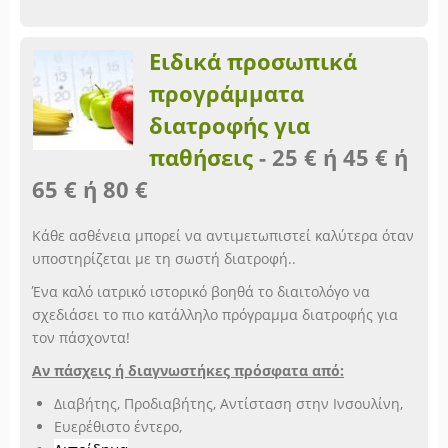
Ειδικά προσωπικά
προγράμματα
διατροφής για
παθήσεις
-
25 € ή 45 € ή
65 € ή 80 €
Κάθε ασθένεια μπορεί να αντιμετωπιστεί καλύτερα όταν
υποστηρίζεται με τη σωστή διατροφή..
Ένα καλό ιατρικό ιστορικό βοηθά το διαιτολόγο να
σχεδιάσει το πιο κατάλληλο πρόγραμμα διατροφής για
τον πάσχοντα!
Αν πάσχεις ή διαγνωστήκες πρόσφατα από:
Διαβήτης, Προδιαβήτης, Αντίσταση στην Ινσουλίνη,
Ευερέθιστο έντερο,