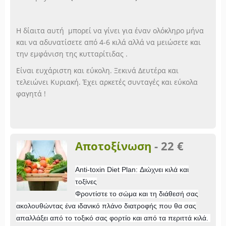
Η δίαιτα αυτή μπορεί να γίνει για έναν ολόκληρο μήνα
και να αδυνατίσετε από 4-6 κιλά αλλά να μειώσετε και
την εμφάνιση της κυτταρίτιδας .
Είναι ευχάριστη και εύκολη. Ξεκινά Δευτέρα και
τελειώνει Κυριακή. Έχει αρκετές συνταγές και εύκολα
φαγητά !
Αποτοξίνωση
-
22 €
Anti-toxin Diet Plan: Διώχνει κιλά και
τοξίνες
Φροντίστε το σώμα και τη διάθεσή σας
ακολουθώντας ένα ιδανικό πλάνο διατροφής που θα σας
απαλλάξει από το τοξικό σας φορτίο και από τα περιττά κιλά.