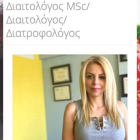
Διαιτολόγος MSc/
Διαιτολόγος/
Διατροφολόγος