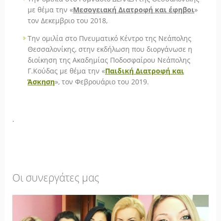
με θέμα την «
Μεσογειακή Διατροφή και έφηβοι
»
τον Δεκεμβριο του 2018,
Την ομιλία στο Πνευματικό Κέντρο της Νεάπολης
Θεσσαλονίκης, στην εκδήλωση που διοργάνωσε η
διοίκηση της Ακαδημίας Ποδοσφαίρου Νεάπολης
Γ.Κούδας με θέμα την «
Παιδική Διατροφή και
Άσκηση
», τον Φεβρουάριο του 2019.
.
Οι συνεργάτες μας