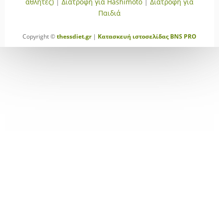
αθλητές)
|
Διατροφή για Hashimoto
|
Διατροφή για
Παιδιά
Copyright ©
thessdiet.gr
|
Κατασκευή ιστοσελίδας
BNS PRO