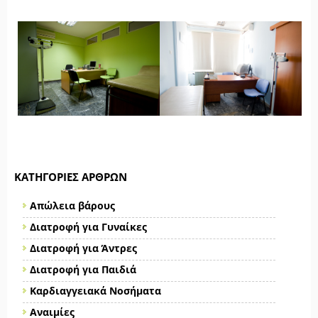
ΚΑΤΗΓΟΡΊΕΣ ΆΡΘΡΩΝ
Απώλεια βάρους
Διατροφή για Γυναίκες
Διατροφή για Άντρες
Διατροφή για Παιδιά
Καρδιαγγειακά Νοσήματα
Αναιμίες