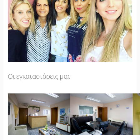
Οι εγκαταστάσεις μας