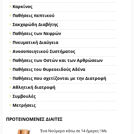
Καρκίνος
Παθήσεις πεπτικού
Σακχαρώδη Διαβήτης
Παθήσεις των Νεφρών
Πνευματική Διαύγεια
Ανοσοποιητικού Συστήματος
Παθήσεις των Οστών και των Αρθρώσεων
Παθήσεις του Θυρεοειδούς Αδένα
Παθήσεις που σχετίζονται με την Διατροφή
Αθλητική διατροφή
Συμβουλές
Μετρήσεις
ΠΡΟΤΕΙΝΌΜΕΝΕΣ ΔΊΑΙΤΕΣ
Ένα Νούμερο κάτω σε 14 ήμερες ! Με