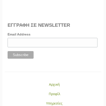
ΕΓΓΡΑΦΗ ΣΕ NEWSLETTER
Email Address
Αρχική
Προφίλ
Υπηρεσίες