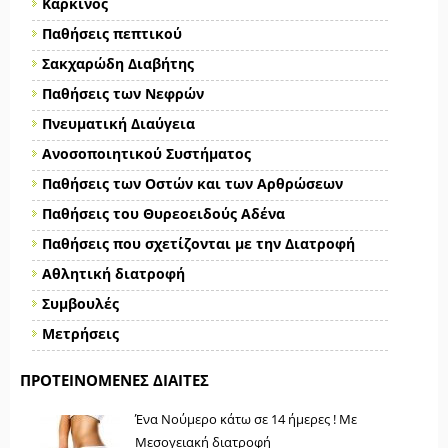
Καρκίνος
Παθήσεις πεπτικού
Σακχαρώδη Διαβήτης
Παθήσεις των Νεφρών
Πνευματική Διαύγεια
Ανοσοποιητικού Συστήματος
Παθήσεις των Οστών και των Αρθρώσεων
Παθήσεις του Θυρεοειδούς Αδένα
Παθήσεις που σχετίζονται με την Διατροφή
Αθλητική διατροφή
Συμβουλές
Μετρήσεις
ΠΡΟΤΕΙΝΌΜΕΝΕΣ ΔΊΑΙΤΕΣ
Ένα Νούμερο κάτω σε 14 ήμερες ! Με
Μεσογειακή διατροφή