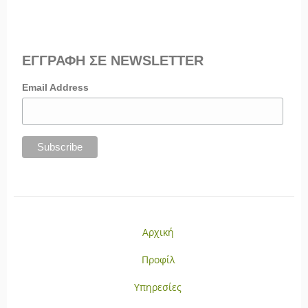
ΕΓΓΡΑΦΗ ΣΕ NEWSLETTER
Email Address
Αρχική
Προφίλ
Υπηρεσίες