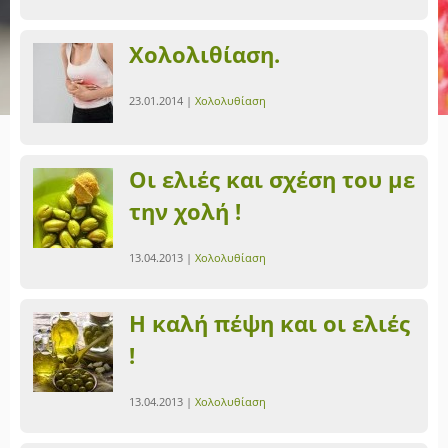
Χολολιθίαση.
23.01.2014 |
Χολολυθίαση
Οι ελιές και σχέση του με
την χολή !
13.04.2013 |
Χολολυθίαση
Η καλή πέψη και οι ελιές
!
13.04.2013 |
Χολολυθίαση