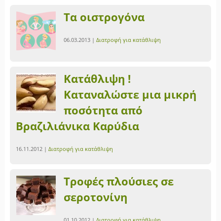
Τα οιστρογόνα
06.03.2013 |
Διατροφή για κατάθλιψη
Κατάθλιψη !
Καταναλώστε μια μικρή
ποσότητα από
Βραζιλιάνικα Καρύδια
16.11.2012 |
Διατροφή για κατάθλιψη
Τροφές πλούσιες σε
σεροτονίνη
01.10.2012 |
Διατροφή για κατάθλιψη