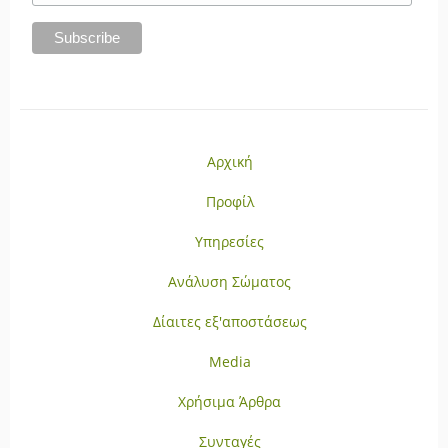
Αρχική
Προφίλ
Υπηρεσίες
Ανάλυση Σώματος
Δίαιτες εξ'αποστάσεως
Media
Χρήσιμα Άρθρα
Συνταγές