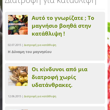
Αυτό το γνωρίζατε ; Το
μαγνήσιο βοηθά στην
κατάθλιψη !
02.07.2015 |
Διατροφή για κατάθλιψη
Η Δύναμη του μαγνησίου
Οι κίνδυνοι από μια
διατροφή χωρίς
υδατάνθρακες.
12.06.2015 |
Διατροφή για κατάθλιψη