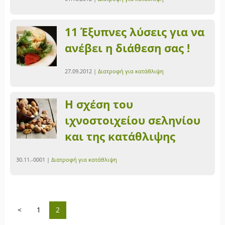
11 Έξυπνες λύσεις για να
ανέβει η διάθεση σας !
27.09.2012 |
Διατροφή για κατάθλιψη
Η σχέση του
ιχνοστοιχείου σεληνίου
και της κατάθλιψης
30.11.-0001 |
Διατροφή για κατάθλιψη
<
1
2