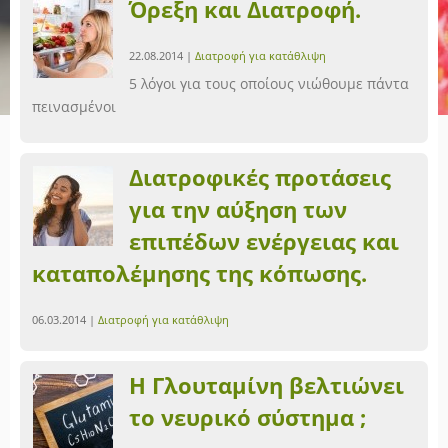
Όρεξη και Διατροφή.
22.08.2014 |
Διατροφή για κατάθλιψη
5 λόγοι για τους οποίους νιώθουμε πάντα
πεινασμένοι
Διατροφικές προτάσεις
για την αύξηση των
επιπέδων ενέργειας και
καταπολέμησης της κόπωσης.
06.03.2014 |
Διατροφή για κατάθλιψη
Η Γλουταμίνη βελτιώνει
το νευρικό σύστημα ;