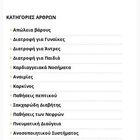
ΚΑΤΗΓΟΡΊΕΣ ΆΡΘΡΩΝ
Απώλεια βάρους
Διατροφή για Γυναίκες
Διατροφή για Άντρες
Διατροφή για Παιδιά
Καρδιαγγειακά Νοσήματα
Αναιμίες
Καρκίνος
Παθήσεις πεπτικού
Σακχαρώδη Διαβήτης
Παθήσεις των Νεφρών
Πνευματική Διαύγεια
Ανοσοποιητικού Συστήματος