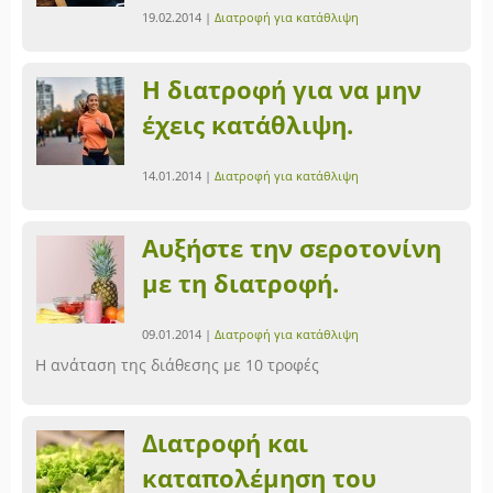
19.02.2014 |
Διατροφή για κατάθλιψη
Η διατροφή για να μην
έχεις κατάθλιψη.
14.01.2014 |
Διατροφή για κατάθλιψη
Αυξήστε την σεροτονίνη
με τη διατροφή.
09.01.2014 |
Διατροφή για κατάθλιψη
Η ανάταση της διάθεσης με 10 τροφές
Διατροφή και
καταπολέμηση του