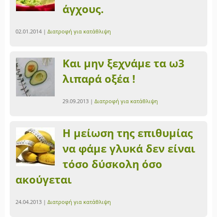
άγχους.
02.01.2014 |
Διατροφή για κατάθλιψη
Και μην ξεχνάμε τα ω3
λιπαρά οξέα !
29.09.2013 |
Διατροφή για κατάθλιψη
Η μείωση της επιθυμίας
να φάμε γλυκά δεν είναι
τόσο δύσκολη όσο
ακούγεται
24.04.2013 |
Διατροφή για κατάθλιψη