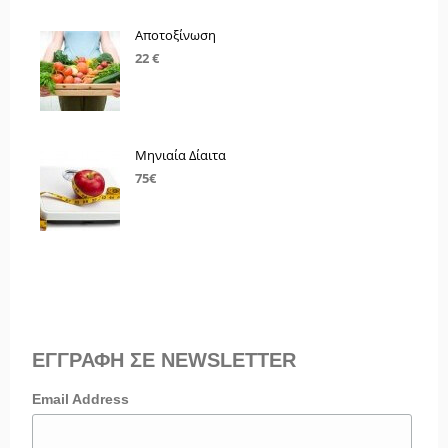
Αποτοξίνωση
22 €
Μηνιαία Δίαιτα
75€
ΕΓΓΡΑΦΗ ΣΕ NEWSLETTER
Email Address