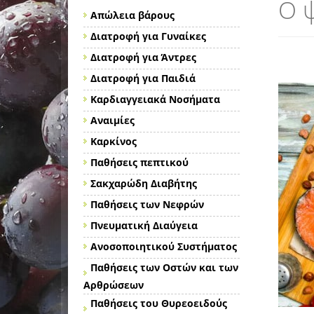
Ο 
Απώλεια βάρους
Διατροφή για Γυναίκες
Διατροφή για Άντρες
Διατροφή για Παιδιά
Καρδιαγγειακά Νοσήματα
Αναιμίες
Καρκίνος
Παθήσεις πεπτικού
Σακχαρώδη Διαβήτης
Παθήσεις των Νεφρών
Πνευματική Διαύγεια
Ανοσοποιητικού Συστήματος
Παθήσεις των Οστών και των
Αρθρώσεων
Παθήσεις του Θυρεοειδούς