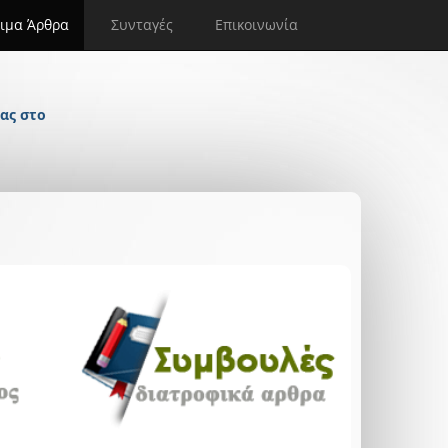
ιμα Άρθρα
Συνταγές
Επικοινωνία
ας στο