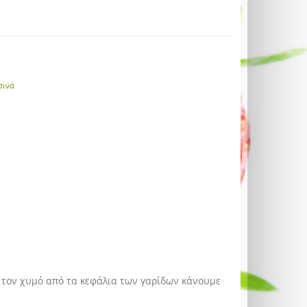
σινά
 τον χυμό από τα κεφάλια των γαρίδων κάνουμε