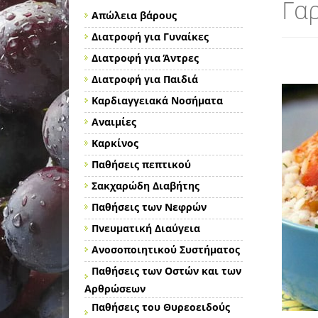
Γαρ
Απώλεια βάρους
Διατροφή για Γυναίκες
Διατροφή για Άντρες
Διατροφή για Παιδιά
Καρδιαγγειακά Νοσήματα
Αναιμίες
Καρκίνος
Παθήσεις πεπτικού
Σακχαρώδη Διαβήτης
Παθήσεις των Νεφρών
Πνευματική Διαύγεια
Ανοσοποιητικού Συστήματος
Παθήσεις των Οστών και των
Αρθρώσεων
Παθήσεις του Θυρεοειδούς