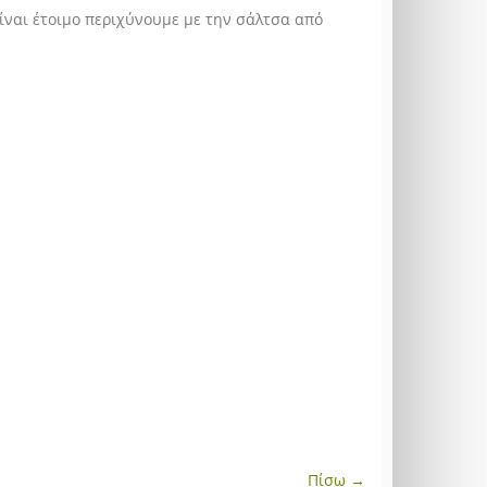
είναι έτοιμο περιχύνουμε με την σάλτσα από
Πίσω →