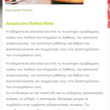
Παχυσαρκία Παιδιών
Aναιμία στην Παιδική Ηλικία
Η σιδηροπενία αποτελεί ένα από τα συχνότερα προβλήματα
υγείας των παιδιών και επηρεάζει τη διάθεση, την ικανότητα
συγκέντρωσης, την ικανότητα μάθησης και βέβαια την
ικανότητα κίνησης και συμμετοχής τους στις δραστηριότητες
των συνομιλήκων τους.
Η σιδηροπενία αποτελεί ένα από τα συχνότερα προβλήματα
υγείας των παιδιών και επηρεάζει τη διάθεση, την ικανότητα
συγκέντρωσης, την ικανότητα μάθησης και βέβαια την
ικανότητα κίνησης και συμμετοχής τους στις δραστηριότητες
των συνομιλήκων τους.
Σε συνδυασμό με την ανάπτυξη και τις αυξημένες φυσιολογικές
ανάγκες σε σίδηρο, η ανεπαρκής διατροφή μπορεί να
συμβάλλει στην εμφάνιση σιδηροπενικής αναιμίας. Για