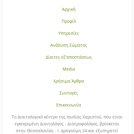
Αρχική
Προφίλ
Υπηρεσίες
Ανάλυση Σώματος
Δίαιτες εξ'αποστάσεως
Media
Χρήσιμα Άρθρα
Συνταγές
Επικοινωνία
To Διαιτολογικό κέντρο της Ιουλίας Χαριστού, που είναι
εγκεκριμένη Διαιτολόγος - Διατροφολόγος, βρίσκεται
στην Θεσσαλονίκη - Ι. Δραγούμη 24 και εξυπηρετεί