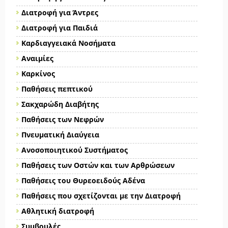
Διατροφή για Άντρες
Διατροφή για Παιδιά
Καρδιαγγειακά Νοσήματα
Αναιμίες
Καρκίνος
Παθήσεις πεπτικού
Σακχαρώδη Διαβήτης
Παθήσεις των Νεφρών
Πνευματική Διαύγεια
Ανοσοποιητικού Συστήματος
Παθήσεις των Οστών και των Αρθρώσεων
Παθήσεις του Θυρεοειδούς Αδένα
Παθήσεις που σχετίζονται με την Διατροφή
Αθλητική διατροφή
Συμβουλές