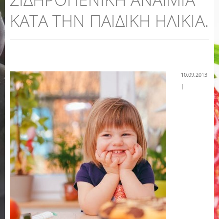
ΚΑΤΑ ΤΗΝ ΠΑΙΔΙΚΗ ΗΛΙΚΙΑ.
10.09.2013
|