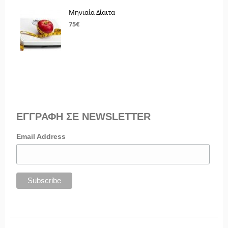
Μηνιαία Δίαιτα
75€
ΕΓΓΡΑΦΗ ΣΕ NEWSLETTER
Email Address