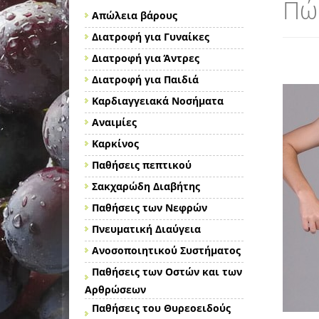
Πώς
Απώλεια βάρους
Διατροφή για Γυναίκες
Διατροφή για Άντρες
Διατροφή για Παιδιά
Καρδιαγγειακά Νοσήματα
Αναιμίες
Καρκίνος
Παθήσεις πεπτικού
Σακχαρώδη Διαβήτης
Παθήσεις των Νεφρών
Πνευματική Διαύγεια
Ανοσοποιητικού Συστήματος
Παθήσεις των Οστών και των
Αρθρώσεων
Παθήσεις του Θυρεοειδούς