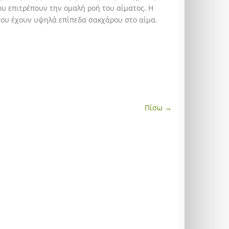
σου επιτρέπουν την ομαλή ροή του αίματος. Η
που έχουν υψηλά επίπεδα σακχάρου στο αίμα.
Πίσω →