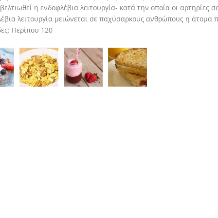
 βελτιωθεί η ενδοφλέβια λειτουργία- κατά την οποία οι αρτηρίες 
έβια λειτουργία μειώνεται σε παχύσαρκους ανθρώπους η άτομα 
ες: Περίπου 120