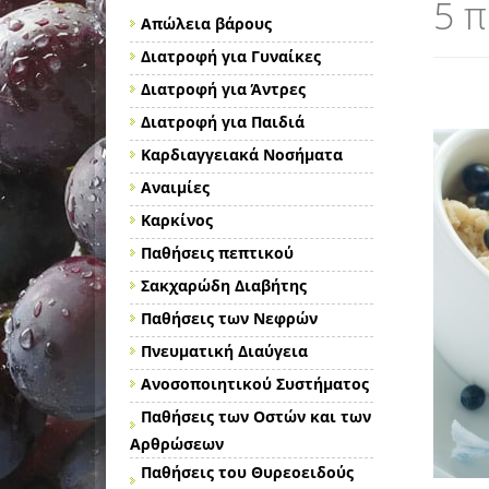
5 π
Απώλεια βάρους
Διατροφή για Γυναίκες
Διατροφή για Άντρες
Διατροφή για Παιδιά
Καρδιαγγειακά Νοσήματα
Αναιμίες
Καρκίνος
Παθήσεις πεπτικού
Σακχαρώδη Διαβήτης
Παθήσεις των Νεφρών
Πνευματική Διαύγεια
Ανοσοποιητικού Συστήματος
Παθήσεις των Οστών και των
Αρθρώσεων
Παθήσεις του Θυρεοειδούς