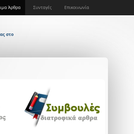
ιμα Άρθρα
Συνταγές
Επικοινωνία
ας στο