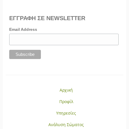
ΕΓΓΡΑΦΗ ΣΕ NEWSLETTER
Email Address
Αρχική
Προφίλ
Υπηρεσίες
Ανάλυση Σώματος