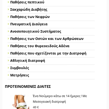
Παθήσεις πεπτικού
Σακχαρώδη Διαβήτης
Παθήσεις των Νεφρών
Πνευματική Διαύγεια
Ανοσοποιητικού Συστήματος
Παθήσεις των Οστών και των Αρθρώσεων
Παθήσεις του Θυρεοειδούς Αδένα
Παθήσεις που σχετίζονται με την Διατροφή
Αθλητική διατροφή
Συμβουλές
Μετρήσεις
ΠΡΟΤΕΙΝΌΜΕΝΕΣ ΔΊΑΙΤΕΣ
Ένα Νούμερο κάτω σε 14 ήμερες ! Με
Μεσογειακή διατροφή
40 €