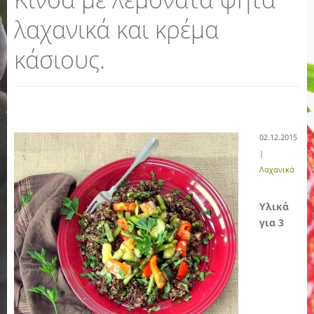
λαχανικά και κρέμα
κάσιους.
02.12.2015
|
Λαχανικά
Υλικά
για 3