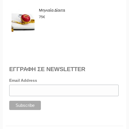
Μηνιαία Δίαιτα
75€
ΕΓΓΡΑΦΗ ΣΕ NEWSLETTER
Email Address