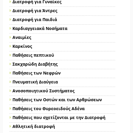
Διατροφή για Γυναίκες
Διατροφή για Άντρες
Διατροφή για Παιδιά
Καρδιαγγειακά Νοσήματα
Αναιμίες
Καρκίνος
Παθήσεις πεπτικού
Σακχαρώδη Διαβήτης
Παθήσεις των Νεφρών
Πνευματική Διαύγεια
Ανοσοποιητικού Συστήματος
Παθήσεις των Οστών και των Αρθρώσεων
Παθήσεις του Θυρεοειδούς Αδένα
Παθήσεις που σχετίζονται με την Διατροφή
Αθλητική διατροφή