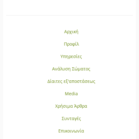
Αρχική
Προφίλ
Υπηρεσίες
Ανάλυση Σώματος
Δίαιτες εξ'αποστάσεως
Media
Χρήσιμα Άρθρα
Συνταγές
Επικοινωνία