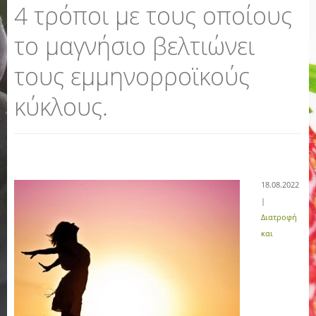
4 τρόποι με τους οποίους
το μαγνήσιο βελτιώνει
τους εμμηνορροϊκούς
κύκλους.
18.08.2022
|
Διατροφή
και