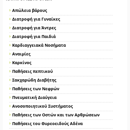
Απώλεια βάρους
Διατροφή για Γυναίκες
Διατροφή για Άντρες
Διατροφή για Παιδιά
Καρδιαγγειακά Νοσήματα
Αναιμίες
Καρκίνος
Παθήσεις πεπτικού
Σακχαρώδη Διαβήτης
Παθήσεις των Νεφρών
Πνευματική Διαύγεια
Ανοσοποιητικού Συστήματος
Παθήσεις των Οστών και των Αρθρώσεων
Παθήσεις του Θυρεοειδούς Αδένα