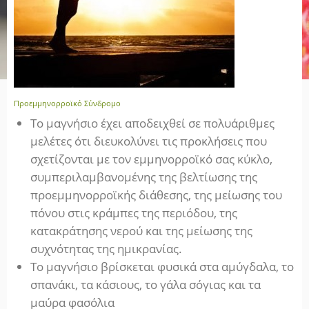
Προεμμηνορροϊκό Σύνδρομο
Το μαγνήσιο έχει αποδειχθεί σε πολυάριθμες
μελέτες ότι διευκολύνει τις προκλήσεις που
σχετίζονται με τον εμμηνορροϊκό σας κύκλο,
συμπεριλαμβανομένης της βελτίωσης της
προεμμηνορροϊκής διάθεσης, της μείωσης του
πόνου στις κράμπες της περιόδου, της
κατακράτησης νερού και της μείωσης της
συχνότητας της ημικρανίας.
Το μαγνήσιο βρίσκεται φυσικά στα αμύγδαλα, το
σπανάκι, τα κάσιους, το γάλα σόγιας και τα
μαύρα φασόλια