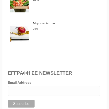
Μηνιαία Δίαιτα
75€
ΕΓΓΡΑΦΗ ΣΕ NEWSLETTER
Email Address