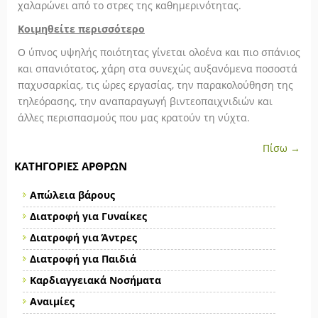
χαλαρώνει από το στρες της καθημερινότητας.
Κοιμηθείτε περισσότερο
Ο ύπνος υψηλής ποιότητας γίνεται ολοένα και πιο σπάνιος
και σπανιότατος, χάρη στα συνεχώς αυξανόμενα ποσοστά
παχυσαρκίας, τις ώρες εργασίας, την παρακολούθηση της
τηλεόρασης, την αναπαραγωγή βιντεοπαιχνιδιών και
άλλες περισπασμούς που μας κρατούν τη νύχτα.
Πίσω →
ΚΑΤΗΓΟΡΊΕΣ ΆΡΘΡΩΝ
Απώλεια βάρους
Διατροφή για Γυναίκες
Διατροφή για Άντρες
Διατροφή για Παιδιά
Καρδιαγγειακά Νοσήματα
Αναιμίες