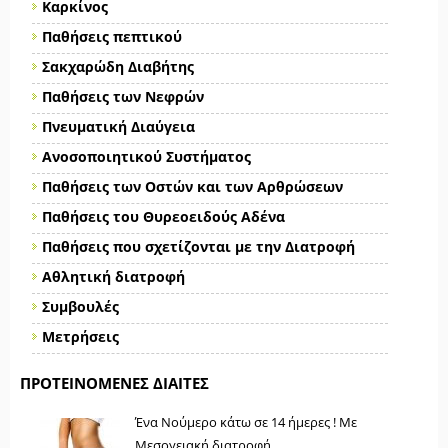
Καρκίνος
Παθήσεις πεπτικού
Σακχαρώδη Διαβήτης
Παθήσεις των Νεφρών
Πνευματική Διαύγεια
Ανοσοποιητικού Συστήματος
Παθήσεις των Οστών και των Αρθρώσεων
Παθήσεις του Θυρεοειδούς Αδένα
Παθήσεις που σχετίζονται με την Διατροφή
Αθλητική διατροφή
Συμβουλές
Μετρήσεις
ΠΡΟΤΕΙΝΌΜΕΝΕΣ ΔΊΑΙΤΕΣ
Ένα Νούμερο κάτω σε 14 ήμερες ! Με
Μεσογειακή διατροφή