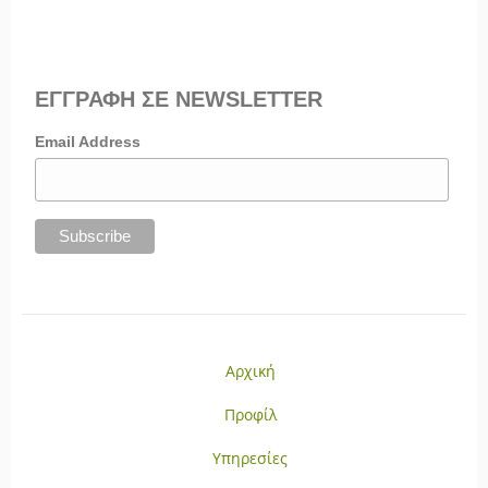
ΕΓΓΡΑΦΗ ΣΕ NEWSLETTER
Email Address
Αρχική
Προφίλ
Υπηρεσίες