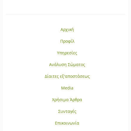
Αρχική
Προφίλ
Υπηρεσίες
Ανάλυση Σώματος
Δίαιτες εξ'αποστάσεως
Media
Χρήσιμα Άρθρα
Συνταγές
Επικοινωνία