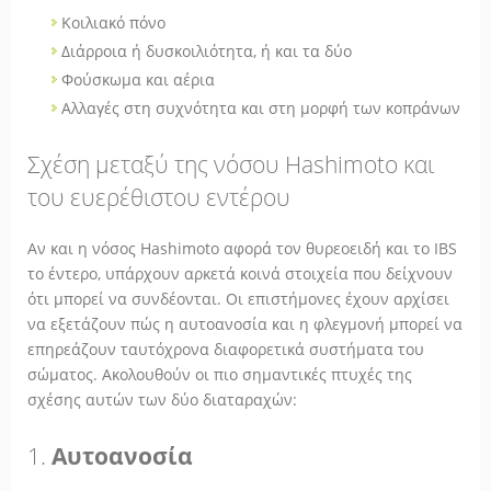
Κοιλιακό πόνο
Διάρροια ή δυσκοιλιότητα, ή και τα δύο
Φούσκωμα και αέρια
Αλλαγές στη συχνότητα και στη μορφή των κοπράνων
Σχέση μεταξύ της νόσου Hashimoto και
του ευερέθιστου εντέρου
Αν και η νόσος Hashimoto αφορά τον θυρεοειδή και το IBS
το έντερο, υπάρχουν αρκετά κοινά στοιχεία που δείχνουν
ότι μπορεί να συνδέονται. Οι επιστήμονες έχουν αρχίσει
να εξετάζουν πώς η αυτοανοσία και η φλεγμονή μπορεί να
επηρεάζουν ταυτόχρονα διαφορετικά συστήματα του
σώματος. Ακολουθούν οι πιο σημαντικές πτυχές της
σχέσης αυτών των δύο διαταραχών:
1.
Αυτοανοσία