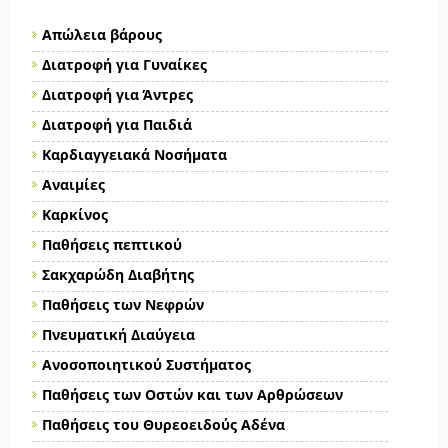
Απώλεια βάρους
Διατροφή για Γυναίκες
Διατροφή για Άντρες
Διατροφή για Παιδιά
Καρδιαγγειακά Νοσήματα
Αναιμίες
Καρκίνος
Παθήσεις πεπτικού
Σακχαρώδη Διαβήτης
Παθήσεις των Νεφρών
Πνευματική Διαύγεια
Ανοσοποιητικού Συστήματος
Παθήσεις των Οστών και των Αρθρώσεων
Παθήσεις του Θυρεοειδούς Αδένα