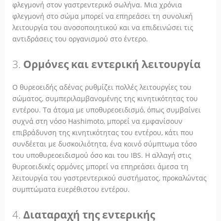
φλεγμονή στον γαστρεντερικό σωλήνα. Μια χρόνια
φλεγμονή στο σώμα μπορεί να επηρεάσει τη συνολική
λειτουργία του ανοσοποιητικού και να επιδεινώσει τις
αντιδράσεις του οργανισμού στο έντερο.
3.
Ορμόνες και εντερική λειτουργία
Ο θυρεοειδής αδένας ρυθμίζει πολλές λειτουργίες του
σώματος, συμπεριλαμβανομένης της κινητικότητας του
εντέρου. Τα άτομα με υποθυρεοειδισμό, όπως συμβαίνει
συχνά στη νόσο Hashimoto, μπορεί να εμφανίσουν
επιβράδυνση της κινητικότητας του εντέρου, κάτι που
συνδέεται με δυσκοιλιότητα, ένα κοινό σύμπτωμα τόσο
του υποθυρεοειδισμού όσο και του IBS. Η αλλαγή στις
θυρεοειδικές ορμόνες μπορεί να επηρεάσει άμεσα τη
λειτουργία του γαστρεντερικού συστήματος, προκαλώντας
συμπτώματα ευερέθιστου εντέρου.
4.
Διαταραχή της εντερικής