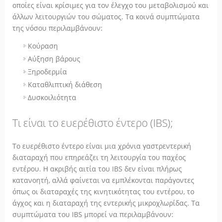
οποίες είναι κρίσιμες για τον έλεγχο του μεταβολισμού και
άλλων λειτουργιών του σώματος. Τα κοινά συμπτώματα
της νόσου περιλαμβάνουν:
Κούραση
Αύξηση βάρους
Ξηροδερμία
Καταθλιπτική διάθεση
Δυσκοιλιότητα
Τι είναι το ευερέθιστο έντερο (IBS);
Το ευερέθιστο έντερο είναι μια χρόνια γαστρεντερική
διαταραχή που επηρεάζει τη λειτουργία του παχέος
εντέρου. Η ακριβής αιτία του IBS δεν είναι πλήρως
κατανοητή, αλλά φαίνεται να εμπλέκονται παράγοντες
όπως οι διαταραχές της κινητικότητας του εντέρου, το
άγχος και η διαταραχή της εντερικής μικροχλωρίδας. Τα
συμπτώματα του IBS μπορεί να περιλαμβάνουν: