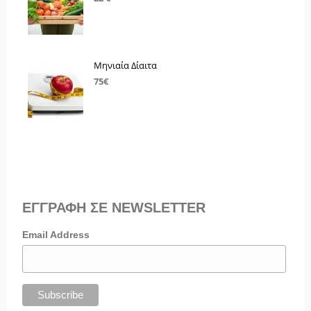
Μηνιαία Δίαιτα
75€
ΕΓΓΡΑΦΗ ΣΕ NEWSLETTER
Email Address