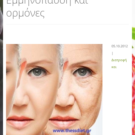
ορμόνες
05.10.2012
|
Διατροφή
και