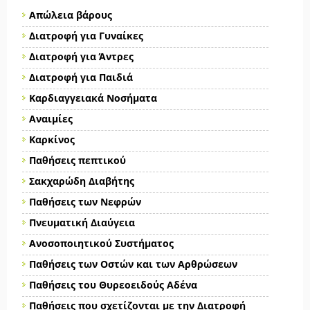
Απώλεια βάρους
Διατροφή για Γυναίκες
Διατροφή για Άντρες
Διατροφή για Παιδιά
Καρδιαγγειακά Νοσήματα
Αναιμίες
Καρκίνος
Παθήσεις πεπτικού
Σακχαρώδη Διαβήτης
Παθήσεις των Νεφρών
Πνευματική Διαύγεια
Ανοσοποιητικού Συστήματος
Παθήσεις των Οστών και των Αρθρώσεων
Παθήσεις του Θυρεοειδούς Αδένα
Παθήσεις που σχετίζονται με την Διατροφή