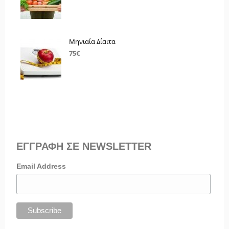
Μηνιαία Δίαιτα
75€
ΕΓΓΡΑΦΗ ΣΕ NEWSLETTER
Email Address