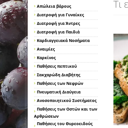
Τι 
Απώλεια βάρους
Διατροφή για Γυναίκες
Διατροφή για Άντρες
Διατροφή για Παιδιά
Καρδιαγγειακά Νοσήματα
Αναιμίες
Καρκίνος
Παθήσεις πεπτικού
Σακχαρώδη Διαβήτης
Παθήσεις των Νεφρών
Πνευματική Διαύγεια
Ανοσοποιητικού Συστήματος
Παθήσεις των Οστών και των
Αρθρώσεων
Παθήσεις του Θυρεοειδούς