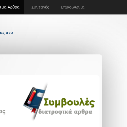
ιμα Άρθρα
Συνταγές
Επικοινωνία
ας στο