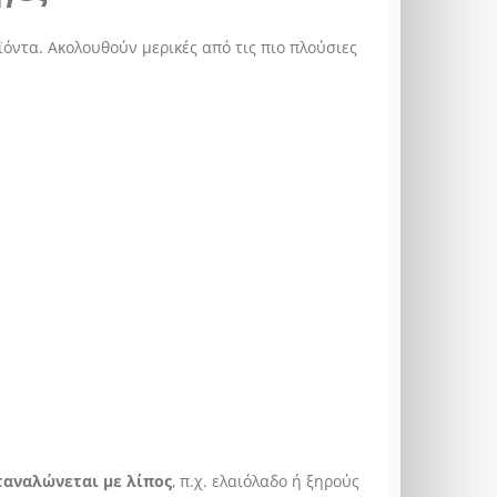
ϊόντα. Ακολουθούν μερικές από τις πιο πλούσιες
ταναλώνεται με λίπος
, π.χ. ελαιόλαδο ή ξηρούς