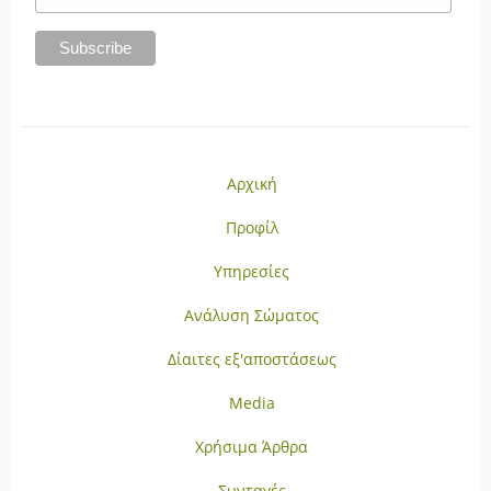
Αρχική
Προφίλ
Υπηρεσίες
Ανάλυση Σώματος
Δίαιτες εξ'αποστάσεως
Media
Χρήσιμα Άρθρα
Συνταγές