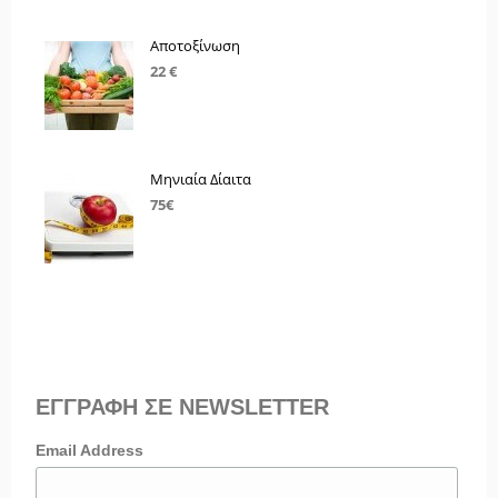
Αποτοξίνωση
22 €
Μηνιαία Δίαιτα
75€
ΕΓΓΡΑΦΗ ΣΕ NEWSLETTER
Email Address