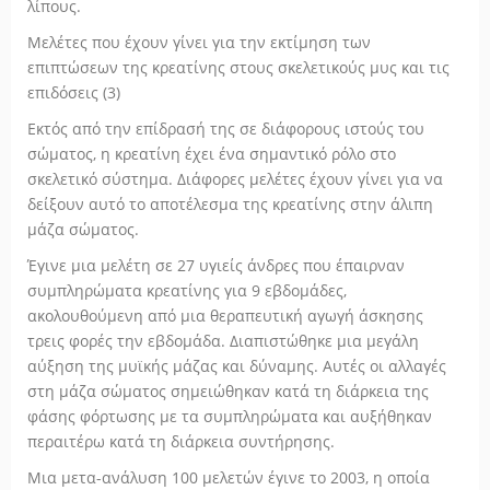
λίπους.
Μελέτες που έχουν γίνει για την εκτίμηση των
επιπτώσεων της κρεατίνης στους σκελετικούς μυς και τις
επιδόσεις (3)
Εκτός από την επίδρασή της σε διάφορους ιστούς του
σώματος, η κρεατίνη έχει ένα σημαντικό ρόλο στο
σκελετικό σύστημα. Διάφορες μελέτες έχουν γίνει για να
δείξουν αυτό το αποτέλεσμα της κρεατίνης στην άλιπη
μάζα σώματος.
Έγινε μια μελέτη σε 27 υγιείς άνδρες που έπαιρναν
συμπληρώματα κρεατίνης για 9 εβδομάδες,
ακολουθούμενη από μια θεραπευτική αγωγή άσκησης
τρεις φορές την εβδομάδα. Διαπιστώθηκε μια μεγάλη
αύξηση της μυϊκής μάζας και δύναμης. Αυτές οι αλλαγές
στη μάζα σώματος σημειώθηκαν κατά τη διάρκεια της
φάσης φόρτωσης με τα συμπληρώματα και αυξήθηκαν
περαιτέρω κατά τη διάρκεια συντήρησης.
Μια μετα-ανάλυση 100 μελετών έγινε το 2003, η οποία