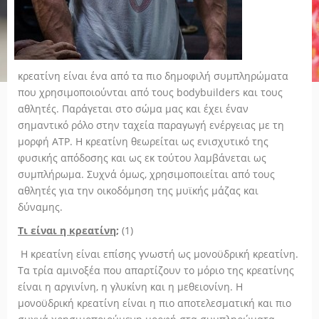
κρεατίνη είναι ένα από τα πιο δημοφιλή συμπληρώματα
που χρησιμοποιούνται από τους bodybuilders και τους
αθλητές. Παράγεται στο σώμα μας και έχει έναν
σημαντικό ρόλο στην ταχεία παραγωγή ενέργειας με τη
μορφή ΑΤΡ. Η κρεατίνη θεωρείται ως ενισχυτικό της
φυσικής απόδοσης και ως εκ τούτου λαμβάνεται ως
συμπλήρωμα. Συχνά όμως, χρησιμοποιείται από τους
αθλητές για την οικοδόμηση της μυϊκής μάζας και
δύναμης.
Τι είναι η κρεατίνη;
(1)
Η κρεατίνη είναι επίσης γνωστή ως μονοϋδρική κρεατίνη.
Τα τρία αμινοξέα που απαρτίζουν το μόριο της κρεατίνης
είναι η αργινίνη, η γλυκίνη και η μεθειονίνη. Η
μονοϋδρική κρεατίνη είναι η πιο αποτελεσματική και πιο