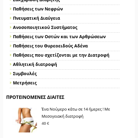
Παθήσεις των Νεφρών
Πνευματική Διαύγεια
Ανοσοποιητικού Συστήματος
Παθήσεις των Οστών και των Αρθρώσεων
Παθήσεις του Θυρεοειδούς Αδένα
Παθήσεις που σχετίζονται με την Διατροφή
Αθλητική διατροφή
Συμβουλές
Μετρήσεις
ΠΡΟΤΕΙΝΌΜΕΝΕΣ ΔΊΑΙΤΕΣ
Ένα Νούμερο κάτω σε 14 ήμερες ! Με
Μεσογειακή διατροφή
40 €