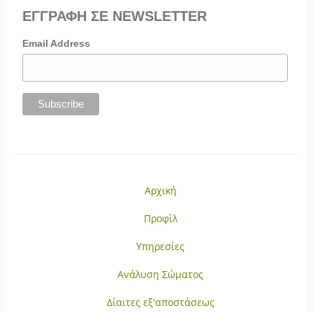
ΕΓΓΡΑΦΗ ΣΕ NEWSLETTER
Email Address
Αρχική
Προφίλ
Υπηρεσίες
Ανάλυση Σώματος
Δίαιτες εξ'αποστάσεως