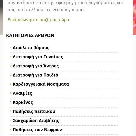
συναντήσατε κατά την εφαρμογή του προγράμματος και
σας αποστέλλουμε το νέο πρόγραμμα.
Επικοινωνήστε μαζί μας τώρα
.
ΚΑΤΗΓΟΡΊΕΣ ΆΡΘΡΩΝ
Απώλεια βάρους
Διατροφή για Γυναίκες
Διατροφή για Άντρες
Διατροφή για Παιδιά
Καρδιαγγειακά Νοσήματα
Αναιμίες
Καρκίνος
Παθήσεις πεπτικού
Σακχαρώδη Διαβήτης
Παθήσεις των Νεφρών