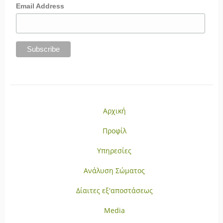
Email Address
Αρχική
Προφίλ
Υπηρεσίες
Ανάλυση Σώματος
Δίαιτες εξ'αποστάσεως
Media