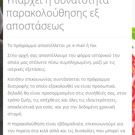
παρακολούθησης εξ
αποστάσεως
Το πρόγραμμα αποστέλλεται με e-mail ή fax.
Στην αρχή σας αποστέλλουμε την φόρμα ιστορικού την
οποία μας στέλνετε πίσω συμπληρωμένη, μαζί με τις
ιατρικές εξετάσεις.
Κατόπιν επικοινωνίας συντάσσεται το πρόγραμμα
διατροφής το οποίο εξακολουθεί να είναι προσωπικό,
δηλαδή θα είναι προσαρμοσμένο στις συνήθειές σας, στον
τρόπο ζωής, τις απέχθειες και όλες τις ιδιαιτερότητες,
αποκλειστικά για εσάς και για την δεδομένη χρονική
στιγμή.
Η παρακολούθηση είναι εβδομαδιαία, επικοινωνούμε για
την πορεία στα κιλά αλλά και τις δυσκολίες που μπορεί να