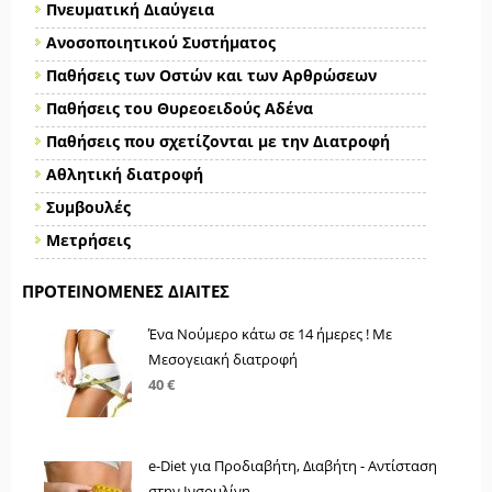
Πνευματική Διαύγεια
Ανοσοποιητικού Συστήματος
Παθήσεις των Οστών και των Αρθρώσεων
Παθήσεις του Θυρεοειδούς Αδένα
Παθήσεις που σχετίζονται με την Διατροφή
Αθλητική διατροφή
Συμβουλές
Μετρήσεις
ΠΡΟΤΕΙΝΌΜΕΝΕΣ ΔΊΑΙΤΕΣ
Ένα Νούμερο κάτω σε 14 ήμερες ! Με
Μεσογειακή διατροφή
40 €
e-Diet για Προδιαβήτη, Διαβήτη - Αντίσταση
στην Ινσουλίνη