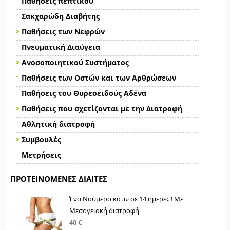
Παθήσεις πεπτικού
Σακχαρώδη Διαβήτης
Παθήσεις των Νεφρών
Πνευματική Διαύγεια
Ανοσοποιητικού Συστήματος
Παθήσεις των Οστών και των Αρθρώσεων
Παθήσεις του Θυρεοειδούς Αδένα
Παθήσεις που σχετίζονται με την Διατροφή
Αθλητική διατροφή
Συμβουλές
Μετρήσεις
ΠΡΟΤΕΙΝΌΜΕΝΕΣ ΔΊΑΙΤΕΣ
Ένα Νούμερο κάτω σε 14 ήμερες ! Με
Μεσογειακή διατροφή
40 €