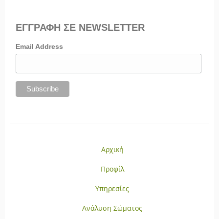
ΕΓΓΡΑΦΗ ΣΕ NEWSLETTER
Email Address
Αρχική
Προφίλ
Υπηρεσίες
Ανάλυση Σώματος