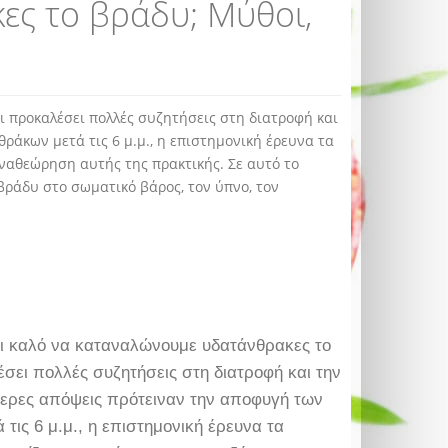
ες το βράδυ; Μύθοι,
ι προκαλέσει πολλές συζητήσεις στη διατροφή και
ράκων μετά τις 6 μ.μ., η επιστημονική έρευνα τα
αναθεώρηση αυτής της πρακτικής. Σε αυτό το
ράδυ στο σωματικό βάρος, τον ύπνο, τον
αι καλό να καταναλώνουμε υδατάνθρακες το
σει πολλές συζητήσεις στη διατροφή και την
τερες απόψεις πρότειναν την αποφυγή των
τις 6 μ.μ., η επιστημονική έρευνα τα