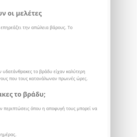
ν οι μελέτες
επηρεάζει την απώλεια βάρους. Το
αν υδατάνθρακες το βράδυ είχαν καλύτερη
ίνους που τους κατανάλωναν πρωινές ώρες.
κες το βράδυ;
υν περιπτώσεις όπου η αποφυγή τους μπορεί να
 ημέρας.