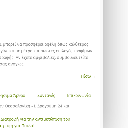
, μπορεί να προσφέρει οφέλη όπως καλύτερος
γίνεται με μέτρο και σωστές επιλογές τροφίμων.
ατροφής. Αν έχετε αμφιβολίες, συμβουλευτείτε
σας ανάγκες.
Πίσω →
ρήσιμα Άρθρα
Συνταγές
Επικοινωνία
την Θεσσαλονίκη - Ι. Δραγούμη 24 και
|
Διατροφή για την αντιμετώπιση του
ατροφή για Παιδιά