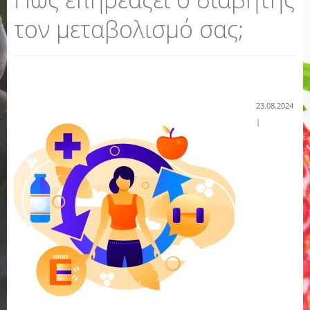
τον μεταβολισμό σας;
23.08.2024
|