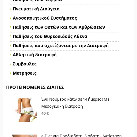
Πνευματική Διαύγεια
Ανοσοποιητικού Συστήματος
Παθήσεις των Οστών και των Αρθρώσεων
Παθήσεις του Θυρεοειδούς Αδένα
Παθήσεις που σχετίζονται με την Διατροφή
Αθλητική διατροφή
Συμβουλές
Μετρήσεις
ΠΡΟΤΕΙΝΌΜΕΝΕΣ ΔΊΑΙΤΕΣ
Ένα Νούμερο κάτω σε 14 ήμερες ! Με
Μεσογειακή διατροφή
40 €
e-Diet για Προδιαβήτη, Διαβήτη - Αντίσταση