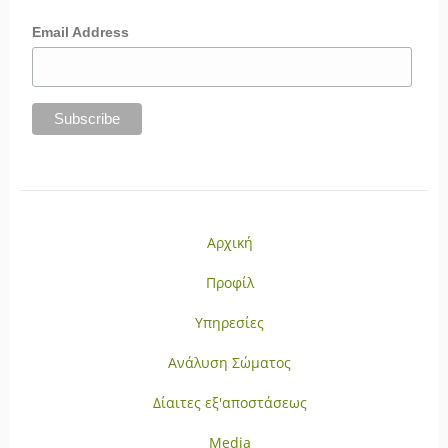
Email Address
Αρχική
Προφίλ
Υπηρεσίες
Ανάλυση Σώματος
Δίαιτες εξ'αποστάσεως
Media