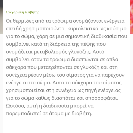
Σακχαρώδη Διαβήτης
Οι θερμίδες από τα τρόφιμα ονομάζονται ενέργεια
επειδή χρησιμοποιούνται κυριολεκτικά ως καύσιμο
για το σώμα, χάρη σε μια σημαντική διαδικασία που
συμβαίνει κατά τη διάρκεια της πέψης που
ονομάζεται μεταβολισμός γλυκόζης. Αυτό
συμβαίνει όταν τα τρόφιμα διασπώνται σε απλά
σάκχαρα που μετατρέπονται σε γλυκόζη και στη
συνέχεια ρέουν μέσω του αίματος για να παρέχουν
ενέργεια στο σώμα. Αυτό το σάκχαρο του αίματος
χρησιμοποιείται στη συνέχεια ως πηγή ενέργειας
για το σώμα καθώς διασπάται και απορροφάται.
Ωστόσο, αυτή η διαδικασία μπορεί να
παρεμποδιστεί σε άτομα με διαβήτη.