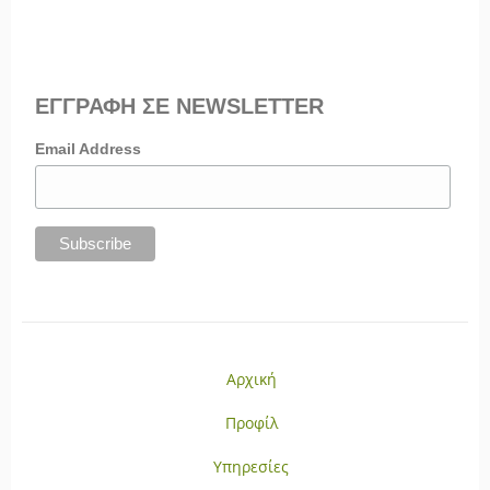
ΕΓΓΡΑΦΗ ΣΕ NEWSLETTER
Email Address
Αρχική
Προφίλ
Υπηρεσίες