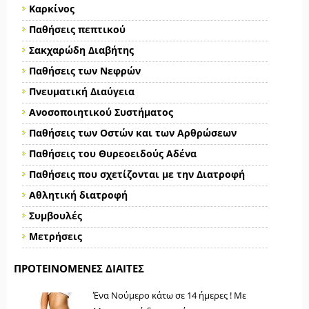
Καρκίνος
Παθήσεις πεπτικού
Σακχαρώδη Διαβήτης
Παθήσεις των Νεφρών
Πνευματική Διαύγεια
Ανοσοποιητικού Συστήματος
Παθήσεις των Οστών και των Αρθρώσεων
Παθήσεις του Θυρεοειδούς Αδένα
Παθήσεις που σχετίζονται με την Διατροφή
Αθλητική διατροφή
Συμβουλές
Μετρήσεις
ΠΡΟΤΕΙΝΌΜΕΝΕΣ ΔΊΑΙΤΕΣ
Ένα Νούμερο κάτω σε 14 ήμερες ! Με