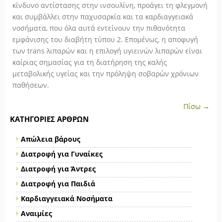
κίνδυνο αντίστασης στην ινσουλίνη, προάγει τη φλεγμονή
και συμβάλλει στην παχυσαρκία και τα καρδιαγγειακά
νοσήματα, που όλα αυτά εντείνουν την πιθανότητα
εμφάνισης του διαβήτη τύπου 2. Επομένως, η αποφυγή
των trans λιπαρών και η επιλογή υγιεινών λιπαρών είναι
καίριας σημασίας για τη διατήρηση της καλής
μεταβολικής υγείας και την πρόληψη σοβαρών χρόνιων
παθήσεων.
Πίσω →
ΚΑΤΗΓΟΡΊΕΣ ΆΡΘΡΩΝ
Απώλεια βάρους
Διατροφή για Γυναίκες
Διατροφή για Άντρες
Διατροφή για Παιδιά
Καρδιαγγειακά Νοσήματα
Αναιμίες