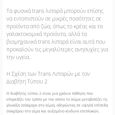
Τα φυσικά trans λιπαρά μπορούν επίσης
να εντοπιστούν σε μικρές ποσότητες σε
προϊόντα από ζώα, όπως το κρέας και τα
γαλακτοκομικά προϊόντα, αλλά τα
βιομηχανικά trans λιπαρά είναι αυτά που
προκαλούν τις μεγαλύτερες ανησυχίες για
την υγεία..
Η Σχέση των Trans Λιπαρών με τον
Διαβήτη Τύπου 2
Ο διαβήτης τύπου 2 είναι μια χρόνια πάθηση που
επηρεάζει τον τρόπο με τον οποίο το σώμα μεταβολίζει τη
γλυκόζη (σάκχαρο στο αίμα), οδηγώντας σε υψηλά επίπεδα
σακχάρου στο αίμα και αυξημένο κίνδυνο επιπλοκών,