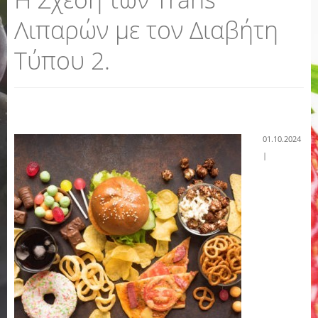
Λιπαρών με τον Διαβήτη
Τύπου 2.
01.10.2024
|