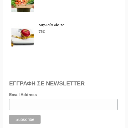
Μηνιαία Δίαιτα
75€
ΕΓΓΡΑΦΗ ΣΕ NEWSLETTER
Email Address