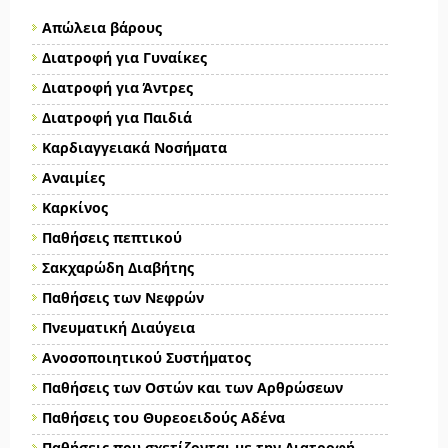
Απώλεια βάρους
Διατροφή για Γυναίκες
Διατροφή για Άντρες
Διατροφή για Παιδιά
Καρδιαγγειακά Νοσήματα
Αναιμίες
Καρκίνος
Παθήσεις πεπτικού
Σακχαρώδη Διαβήτης
Παθήσεις των Νεφρών
Πνευματική Διαύγεια
Ανοσοποιητικού Συστήματος
Παθήσεις των Οστών και των Αρθρώσεων
Παθήσεις του Θυρεοειδούς Αδένα
Παθήσεις που σχετίζονται με την Διατροφή