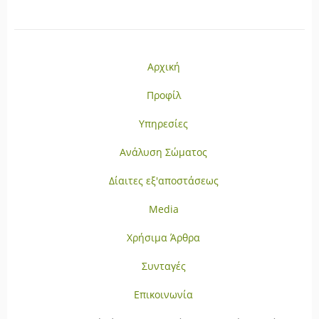
Αρχική
Προφίλ
Υπηρεσίες
Ανάλυση Σώματος
Δίαιτες εξ'αποστάσεως
Media
Χρήσιμα Άρθρα
Συνταγές
Επικοινωνία