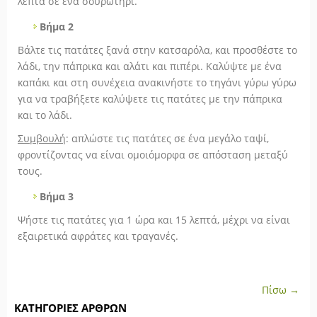
λεπτά σε ένα σουρωτήρι.
Βήμα 2
Βάλτε τις πατάτες ξανά στην κατσαρόλα, και προσθέστε το
λάδι, την πάπρικα και αλάτι και πιπέρι. Καλύψτε με ένα
καπάκι και στη συνέχεια ανακινήστε το τηγάνι γύρω γύρω
για να τραβήξετε καλύψετε τις πατάτες με την πάπρικα
και το λάδι.
Συμβουλή
: απλώστε τις πατάτες σε ένα μεγάλο ταψί,
φροντίζοντας να είναι ομοιόμορφα σε απόσταση μεταξύ
τους.
Βήμα 3
Ψήστε τις πατάτες για 1 ώρα και 15 λεπτά, μέχρι να είναι
εξαιρετικά αφράτες και τραγανές.
Πίσω →
ΚΑΤΗΓΟΡΊΕΣ ΆΡΘΡΩΝ