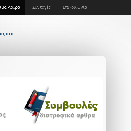
ιμα Άρθρα
Συνταγές
Επικοινωνία
ας στο