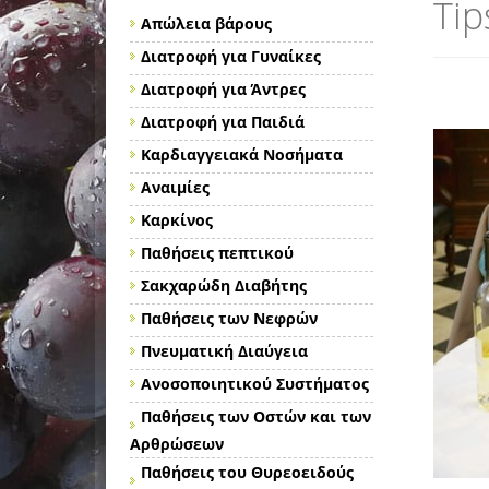
Tip
Απώλεια βάρους
Διατροφή για Γυναίκες
Διατροφή για Άντρες
Διατροφή για Παιδιά
Καρδιαγγειακά Νοσήματα
Αναιμίες
Καρκίνος
Παθήσεις πεπτικού
Σακχαρώδη Διαβήτης
Παθήσεις των Νεφρών
Πνευματική Διαύγεια
Ανοσοποιητικού Συστήματος
Παθήσεις των Οστών και των
Αρθρώσεων
Παθήσεις του Θυρεοειδούς