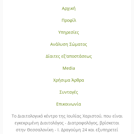
Αρχική
Προφίλ
Υπηρεσίες
Ανάλυση Σώματος
Δίαιτες εξ'αποστάσεως
Media
Χρήσιμα Άρθρα
Συνταγές
Επικοινωνία
To Διαιτολογικό κέντρο της Ιουλίας Χαριστού, που είναι
εγκεκριμένη Διαιτολόγος - Διατροφολόγος, βρίσκεται
στην Θεσσαλονίκη - Ι. Δραγούμη 24 και εξυπηρετεί