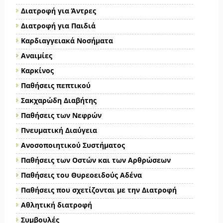
Διατροφή για Άντρες
Διατροφή για Παιδιά
Καρδιαγγειακά Νοσήματα
Αναιμίες
Καρκίνος
Παθήσεις πεπτικού
Σακχαρώδη Διαβήτης
Παθήσεις των Νεφρών
Πνευματική Διαύγεια
Ανοσοποιητικού Συστήματος
Παθήσεις των Οστών και των Αρθρώσεων
Παθήσεις του Θυρεοειδούς Αδένα
Παθήσεις που σχετίζονται με την Διατροφή
Αθλητική διατροφή
Συμβουλές