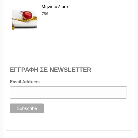
Μηνιαία Δίαιτα
75€
ΕΓΓΡΑΦΗ ΣΕ NEWSLETTER
Email Address