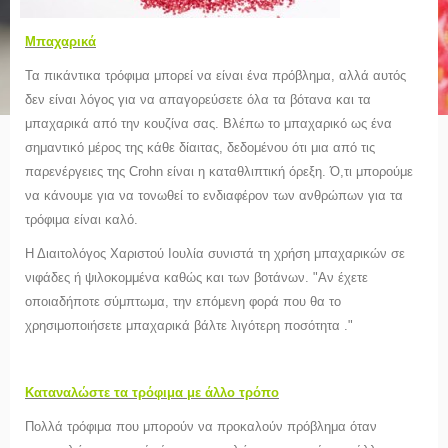
Μπαχαρικά
Τα πικάντικα τρόφιμα μπορεί να είναι ένα πρόβλημα, αλλά αυτός
δεν είναι λόγος για να απαγορεύσετε όλα τα βότανα και τα
μπαχαρικά από την κουζίνα σας. Βλέπω το μπαχαρικό ως ένα
σημαντικό μέρος της κάθε δίαιτας, δεδομένου ότι μια από τις
παρενέργειες της Crohn είναι η καταθλιπτική όρεξη. Ό,τι μπορούμε
να κάνουμε για να τονωθεί το ενδιαφέρον των ανθρώπων για τα
τρόφιμα είναι καλό.
Η Διαιτολόγος Χαριστού Ιουλία συνιστά τη χρήση μπαχαρικών σε
νιφάδες ή ψιλοκομμένα καθώς και των βοτάνων. "Αν έχετε
οποιαδήποτε σύμπτωμα, την επόμενη φορά που θα το
χρησιμοποιήσετε μπαχαρικά βάλτε λιγότερη ποσότητα ."
Καταναλώστε τα τρόφιμα με άλλο τρόπο
Πολλά τρόφιμα που μπορούν να προκαλούν πρόβλημα όταν