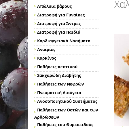
Χα
Απώλεια βάρους
Διατροφή για Γυναίκες
Διατροφή για Άντρες
Διατροφή για Παιδιά
Καρδιαγγειακά Νοσήματα
Αναιμίες
Καρκίνος
Παθήσεις πεπτικού
Σακχαρώδη Διαβήτης
Παθήσεις των Νεφρών
Πνευματική Διαύγεια
Ανοσοποιητικού Συστήματος
Παθήσεις των Οστών και των
Αρθρώσεων
Παθήσεις του Θυρεοειδούς