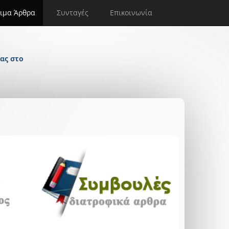
ιμα Άρθρα
Συνταγές
Επικοινωνία
ας στο