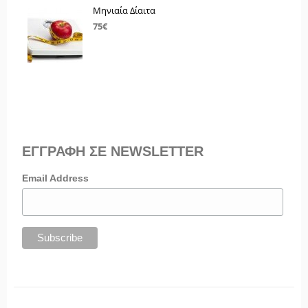
Μηνιαία Δίαιτα
75€
ΕΓΓΡΑΦΗ ΣΕ NEWSLETTER
Email Address