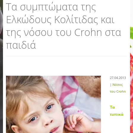
Τα συμπτώματα της
Ελκώδους Κολίτιδας και
της νόσου του Crohn στα
παιδιά
27.04.2013
|
Νόσος
του Crohn
Τα
τυπικά