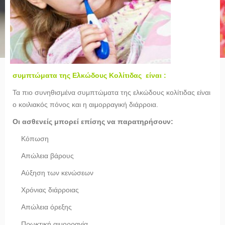
συμπτώματα της Ελκώδους Κολίτιδας είναι :
Τα πιο συνηθισμένα συμπτώματα της ελκώδους κολίτιδας είναι
ο κοιλιακός πόνος και η αιμορραγική διάρροια.
Οι ασθενείς μπορεί επίσης να παρατηρήσουν:
Κόπωση
Απώλεια βάρους
Αύξηση των κενώσεων
Χρόνιας διάρροιας
Απώλεια όρεξης
Πρωκτική αιμορραγία