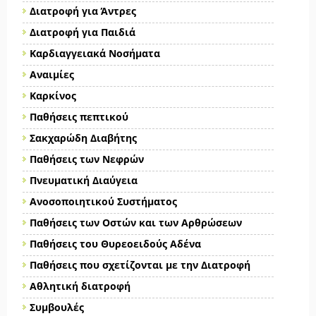
Διατροφή για Άντρες
Διατροφή για Παιδιά
Καρδιαγγειακά Νοσήματα
Αναιμίες
Καρκίνος
Παθήσεις πεπτικού
Σακχαρώδη Διαβήτης
Παθήσεις των Νεφρών
Πνευματική Διαύγεια
Ανοσοποιητικού Συστήματος
Παθήσεις των Οστών και των Αρθρώσεων
Παθήσεις του Θυρεοειδούς Αδένα
Παθήσεις που σχετίζονται με την Διατροφή
Αθλητική διατροφή
Συμβουλές