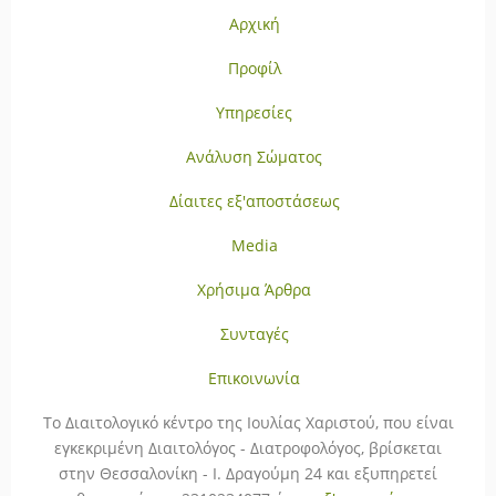
Αρχική
Προφίλ
Υπηρεσίες
Ανάλυση Σώματος
Δίαιτες εξ'αποστάσεως
Media
Χρήσιμα Άρθρα
Συνταγές
Επικοινωνία
To Διαιτολογικό κέντρο της Ιουλίας Χαριστού, που είναι
εγκεκριμένη Διαιτολόγος - Διατροφολόγος, βρίσκεται
στην Θεσσαλονίκη - Ι. Δραγούμη 24 και εξυπηρετεί