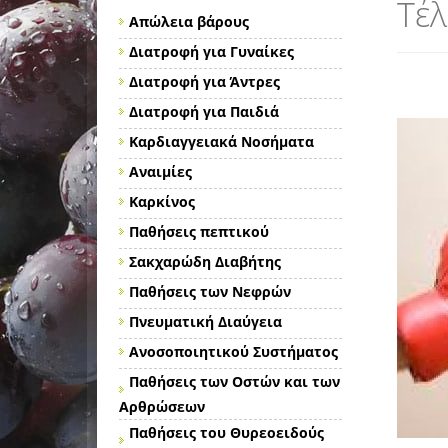
Τέλ
Απώλεια βάρους
Διατροφή για Γυναίκες
Διατροφή για Άντρες
Διατροφή για Παιδιά
Καρδιαγγειακά Νοσήματα
Αναιμίες
Καρκίνος
Παθήσεις πεπτικού
Σακχαρώδη Διαβήτης
Παθήσεις των Νεφρών
Πνευματική Διαύγεια
Ανοσοποιητικού Συστήματος
Παθήσεις των Οστών και των
Αρθρώσεων
Παθήσεις του Θυρεοειδούς