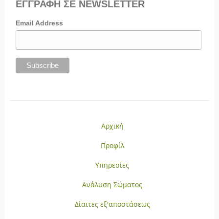
ΕΓΓΡΑΦΗ ΣΕ NEWSLETTER
Email Address
Αρχική
Προφίλ
Υπηρεσίες
Ανάλυση Σώματος
Δίαιτες εξ'αποστάσεως