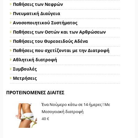
Παθήσεις των Νεφρών
Πνευματική Διαύγεια
Ανοσοποιητικού Συστήματος
Παθήσεις των Οστών και των Αρθρώσεων
Παθήσεις του Θυρεοειδούς Αδένα
Παθήσεις που σχετίζονται με την Διατροφή
Αθλητική διατροφή
Συμβουλές
Μετρήσεις
ΠΡΟΤΕΙΝΌΜΕΝΕΣ ΔΊΑΙΤΕΣ
Ένα Νούμερο κάτω σε 14 ήμερες ! Με
Μεσογειακή διατροφή
40 €