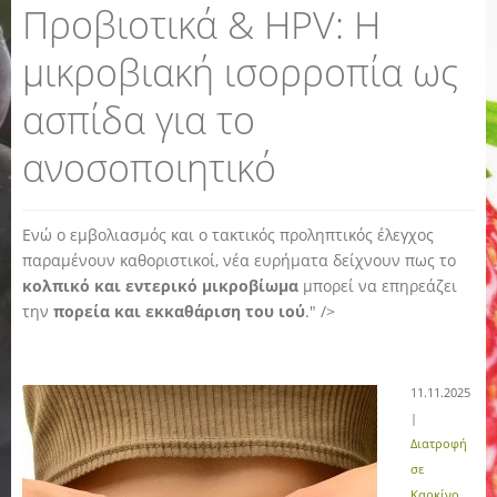
Προβιοτικά & HPV: Η
μικροβιακή ισορροπία ως
ασπίδα για το
ανοσοποιητικό
Ενώ ο εμβολιασμός και ο τακτικός προληπτικός έλεγχος
παραμένουν καθοριστικοί, νέα ευρήματα δείχνουν πως το
κολπικό και εντερικό μικροβίωμα
μπορεί να επηρεάζει
την
πορεία και εκκαθάριση του ιού
." />
11.11.2025
|
Διατροφή
σε
Καρκίνο