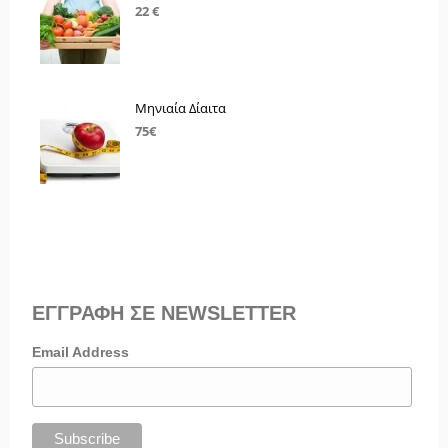
22 €
Μηνιαία Δίαιτα
75€
ΕΓΓΡΑΦΗ ΣΕ NEWSLETTER
Email Address