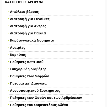
ΚΑΤΗΓΟΡΊΕΣ ΆΡΘΡΩΝ
Απώλεια βάρους
Διατροφή για Γυναίκες
Διατροφή για Άντρες
Διατροφή για Παιδιά
Καρδιαγγειακά Νοσήματα
Αναιμίες
Καρκίνος
Παθήσεις πεπτικού
Σακχαρώδη Διαβήτης
Παθήσεις των Νεφρών
Πνευματική Διαύγεια
Ανοσοποιητικού Συστήματος
Παθήσεις των Οστών και των Αρθρώσεων
Παθήσεις του Θυρεοειδούς Αδένα