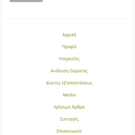
Αρχική
Προφίλ
Υπηρεσίες
Ανάλυση Σώματος
Δίαιτες εξ'αποστάσεως
Media
Χρήσιμα Άρθρα
Συνταγές
Επικοινωνία