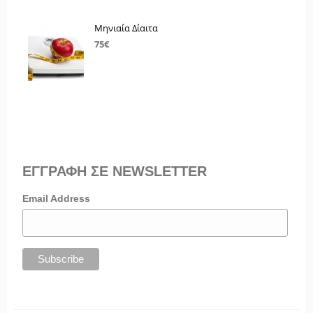
Μηνιαία Δίαιτα
75€
ΕΓΓΡΑΦΗ ΣΕ NEWSLETTER
Email Address