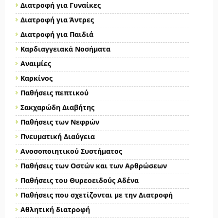
Διατροφή για Γυναίκες
Διατροφή για Άντρες
Διατροφή για Παιδιά
Καρδιαγγειακά Νοσήματα
Αναιμίες
Καρκίνος
Παθήσεις πεπτικού
Σακχαρώδη Διαβήτης
Παθήσεις των Νεφρών
Πνευματική Διαύγεια
Ανοσοποιητικού Συστήματος
Παθήσεις των Οστών και των Αρθρώσεων
Παθήσεις του Θυρεοειδούς Αδένα
Παθήσεις που σχετίζονται με την Διατροφή
Αθλητική διατροφή