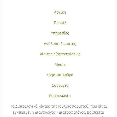
Αρχική
Προφίλ
Υπηρεσίες
Ανάλυση Σώματος
Δίαιτες εξ'αποστάσεως
Media
Χρήσιμα Άρθρα
Συνταγές
Επικοινωνία
To Διαιτολογικό κέντρο της Ιουλίας Χαριστού, που είναι
εγκεκριμένη Διαιτολόγος - Διατροφολόγος, βρίσκεται