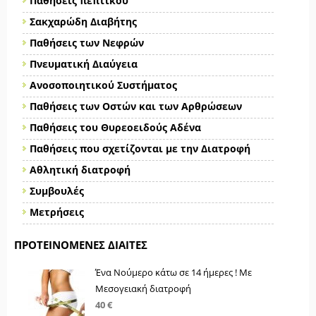
Παθήσεις πεπτικού
Σακχαρώδη Διαβήτης
Παθήσεις των Νεφρών
Πνευματική Διαύγεια
Ανοσοποιητικού Συστήματος
Παθήσεις των Οστών και των Αρθρώσεων
Παθήσεις του Θυρεοειδούς Αδένα
Παθήσεις που σχετίζονται με την Διατροφή
Αθλητική διατροφή
Συμβουλές
Μετρήσεις
ΠΡΟΤΕΙΝΌΜΕΝΕΣ ΔΊΑΙΤΕΣ
Ένα Νούμερο κάτω σε 14 ήμερες ! Με
Μεσογειακή διατροφή
40 €