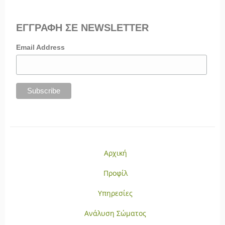
ΕΓΓΡΑΦΗ ΣΕ NEWSLETTER
Email Address
Αρχική
Προφίλ
Υπηρεσίες
Ανάλυση Σώματος