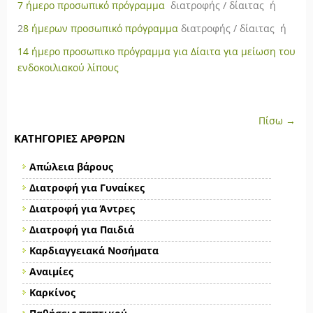
7 ήμερο προσωπικό πρόγραμμα
διατροφής / δίαιτας ή
2
8 ήμερων προσωπικό πρόγραμμα
διατροφής / δίαιτας ή
14 ήμερο προσωπικο πρόγραμμα για
Δίαιτα για μείωση του
ενδοκοιλιακού λίπους
Πίσω →
ΚΑΤΗΓΟΡΊΕΣ ΆΡΘΡΩΝ
Απώλεια βάρους
Διατροφή για Γυναίκες
Διατροφή για Άντρες
Διατροφή για Παιδιά
Καρδιαγγειακά Νοσήματα
Αναιμίες
Καρκίνος