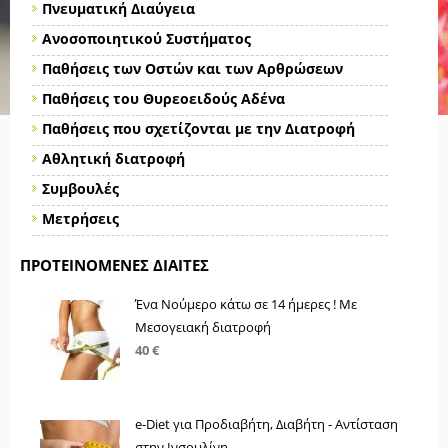
Πνευματική Διαύγεια
Ανοσοποιητικού Συστήματος
Παθήσεις των Οστών και των Αρθρώσεων
Παθήσεις του Θυρεοειδούς Αδένα
Παθήσεις που σχετίζονται με την Διατροφή
Αθλητική διατροφή
Συμβουλές
Μετρήσεις
ΠΡΟΤΕΙΝΌΜΕΝΕΣ ΔΊΑΙΤΕΣ
Ένα Νούμερο κάτω σε 14 ήμερες ! Με
Μεσογειακή διατροφή
40 €
e-Diet για Προδιαβήτη, Διαβήτη - Αντίσταση
στην Ινσουλίνη