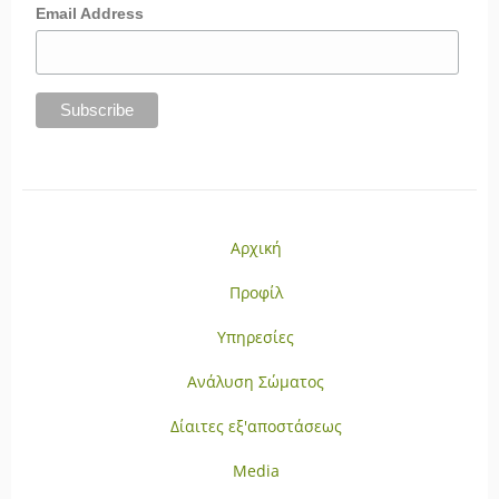
Email Address
Αρχική
Προφίλ
Υπηρεσίες
Ανάλυση Σώματος
Δίαιτες εξ'αποστάσεως
Media