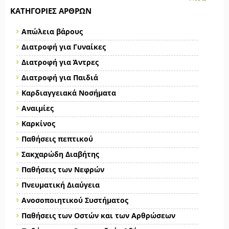
ΚΑΤΗΓΟΡΊΕΣ ΆΡΘΡΩΝ
Απώλεια βάρους
Διατροφή για Γυναίκες
Διατροφή για Άντρες
Διατροφή για Παιδιά
Καρδιαγγειακά Νοσήματα
Αναιμίες
Καρκίνος
Παθήσεις πεπτικού
Σακχαρώδη Διαβήτης
Παθήσεις των Νεφρών
Πνευματική Διαύγεια
Ανοσοποιητικού Συστήματος
Παθήσεις των Οστών και των Αρθρώσεων