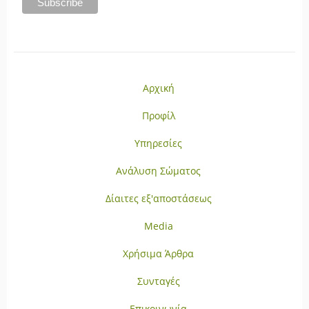
Αρχική
Προφίλ
Υπηρεσίες
Ανάλυση Σώματος
Δίαιτες εξ'αποστάσεως
Media
Χρήσιμα Άρθρα
Συνταγές
Επικοινωνία