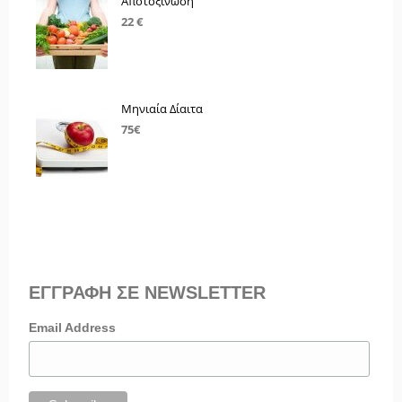
Αποτοξίνωση
22 €
Μηνιαία Δίαιτα
75€
ΕΓΓΡΑΦΗ ΣΕ NEWSLETTER
Email Address