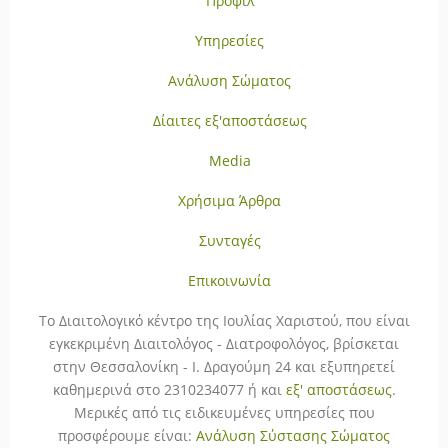
Προφίλ
Υπηρεσίες
Ανάλυση Σώματος
Δίαιτες εξ'αποστάσεως
Media
Χρήσιμα Άρθρα
Συνταγές
Επικοινωνία
To Διαιτολογικό κέντρο της Ιουλίας Χαριστού, που είναι
εγκεκριμένη Διαιτολόγος - Διατροφολόγος, βρίσκεται
στην Θεσσαλονίκη - Ι. Δραγούμη 24 και εξυπηρετεί
καθημερινά στο 2310234077 ή και
εξ' αποστάσεως
.
Μερικές από τις ειδικευμένες υπηρεσίες που
προσφέρουμε είναι:
Ανάλυση Σύστασης Σώματος