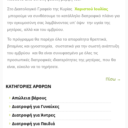
Στο Διαιτολογικό Γραφείο της Κυρίας
Χαριστού Ιουλίας
μπορούμε να συνθέσουμε το κατάλληλο διατροφικό πλάνο για
την εγκυμοσύνη σας λαμβάνοντας υπ’ όψιν την υγεία της
μητέρας, αλλά και του εμβρύου.
Το πρόγραμμα θα παρέχει όλα τα απαραίτητα θρεπτικά,
βιταμίνες και ιχνοστοιχεία, συστατικά για την σωστή ανάπτυξη
του εμβρύου και θα είναι συνυφασμένο με όλες τις
προσωπικές διατροφικές ιδιαιτερότητες της μητέρας, που θα
είναι, εύκολο να το τηρήσετε.
Πίσω →
ΚΑΤΗΓΟΡΊΕΣ ΆΡΘΡΩΝ
Απώλεια βάρους
Διατροφή για Γυναίκες
Διατροφή για Άντρες
Διατροφή για Παιδιά