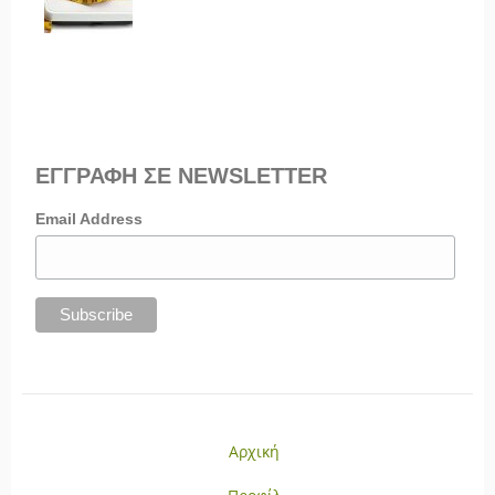
ΕΓΓΡΑΦΗ ΣΕ NEWSLETTER
Email Address
Αρχική