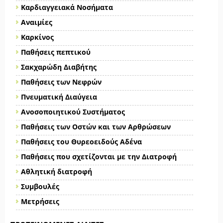
Καρδιαγγειακά Νοσήματα
Αναιμίες
Καρκίνος
Παθήσεις πεπτικού
Σακχαρώδη Διαβήτης
Παθήσεις των Νεφρών
Πνευματική Διαύγεια
Ανοσοποιητικού Συστήματος
Παθήσεις των Οστών και των Αρθρώσεων
Παθήσεις του Θυρεοειδούς Αδένα
Παθήσεις που σχετίζονται με την Διατροφή
Αθλητική διατροφή
Συμβουλές
Μετρήσεις