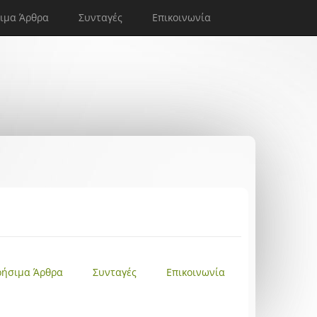
ιμα Άρθρα
Συνταγές
Επικοινωνία
ρήσιμα Άρθρα
Συνταγές
Επικοινωνία