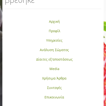
Αρχική
Προφίλ
Υπηρεσίες
Ανάλυση Σώματος
Δίαιτες εξ'αποστάσεως
Media
Χρήσιμα Άρθρα
Συνταγές
Επικοινωνία