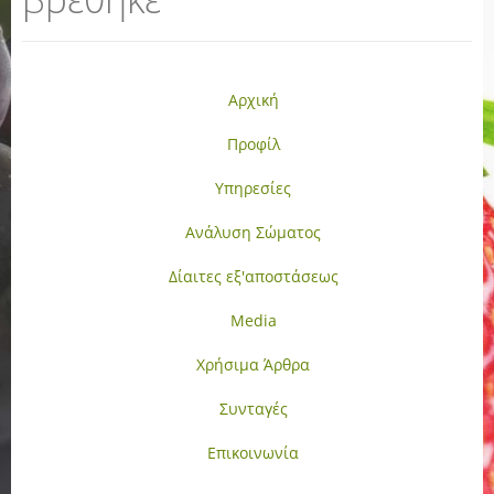
Αρχική
Προφίλ
Υπηρεσίες
Ανάλυση Σώματος
Δίαιτες εξ'αποστάσεως
Media
Χρήσιμα Άρθρα
Συνταγές
Επικοινωνία