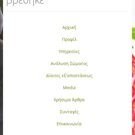
Αρχική
Προφίλ
Υπηρεσίες
Ανάλυση Σώματος
Δίαιτες εξ'αποστάσεως
Media
Χρήσιμα Άρθρα
Συνταγές
Επικοινωνία