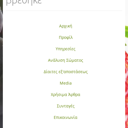
Αρχική
Προφίλ
Υπηρεσίες
Ανάλυση Σώματος
Δίαιτες εξ'αποστάσεως
Media
Χρήσιμα Άρθρα
Συνταγές
Επικοινωνία