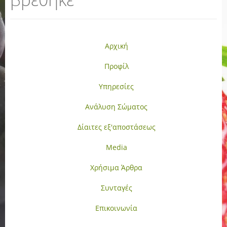
Αρχική
Προφίλ
Υπηρεσίες
Ανάλυση Σώματος
Δίαιτες εξ'αποστάσεως
Media
Χρήσιμα Άρθρα
Συνταγές
Επικοινωνία